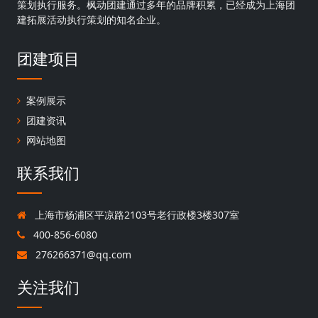
策划执行服务。枫动团建通过多年的品牌积累，已经成为上海团
建拓展活动执行策划的知名企业。
团建项目
案例展示
团建资讯
网站地图
联系我们
上海市杨浦区平凉路2103号老行政楼3楼307室
400-856-6080
276266371@qq.com
关注我们