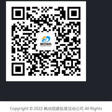
Copyright © 2022
枫动团建拓展活动公司
All Rights