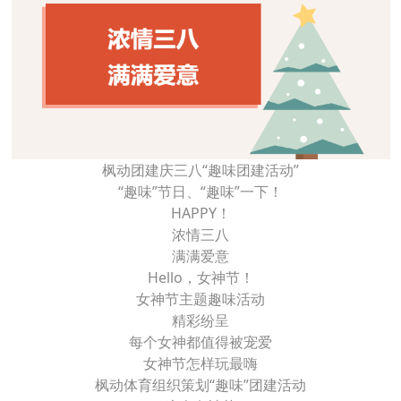
枫动团建庆三八“趣味团建活动”
“趣味”节日、“趣味”一下！
HAPPY！
浓情三八
满满爱意
Hello，女神节！
女神节主题趣味活动
精彩纷呈
每个女神都值得被宠爱
女神节怎样玩最嗨
枫动体育组织策划“趣味”团建活动