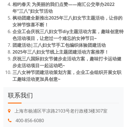
相约春天 为美丽的我们点赞——南汇公交举办2022
年“三八”妇女节活动
枫动团建全新推出2025年三八妇女节主题活动，让你的
女神节惊喜不断！
企业工会庆祝三八妇女节diy主题活动方案，趣味创意特
色活动项目，让您过一个难忘的女神节日~
团建活动|三八妇女节手工包编织体验团建活动
2025年三八妇女节线上主题团建活动方案推荐！
庆祝三八国际妇女节健步走活动方案，趣味打卡运动健
步走活动项目一起运动吧~
三八女神节团建活动策划方案，企业工会组织开展女职
工趣味活动更加具创意~
联系我们
上海市杨浦区平凉路2103号老行政楼3楼307室
400-856-6080