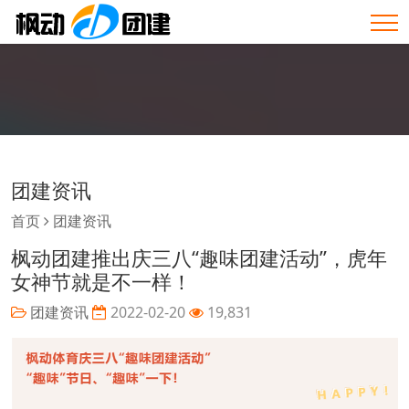
团建资讯
首页
团建资讯
枫动团建推出庆三八“趣味团建活动”，虎年
女神节就是不一样！
团建资讯
2022-02-20
19,831