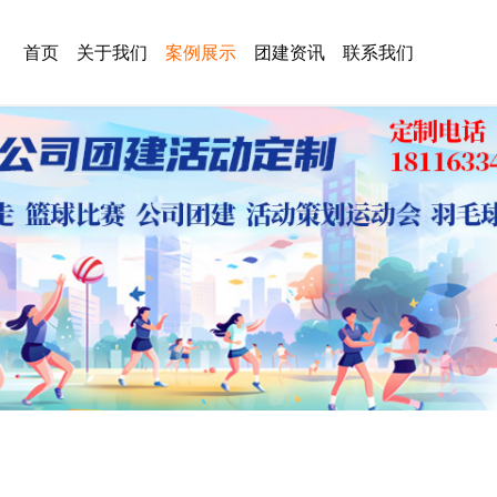
首页
关于我们
案例展示
团建资讯
联系我们