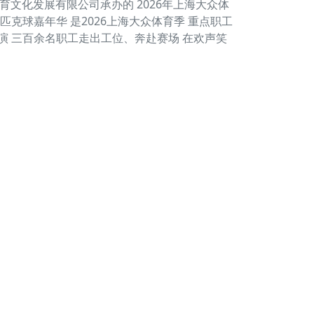
体育文化发展有限公司承办的 2026年上海大众体
克球嘉年华 是2026上海大众体育季 重点职工
演 三百余名职工走出工位、奔赴赛场 在欢声笑