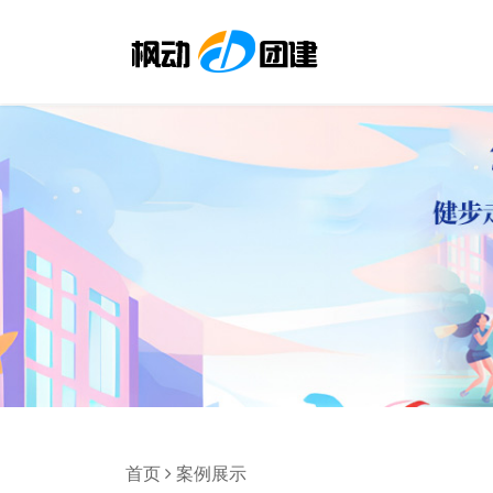
首页
案例展示