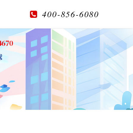
400-856-6080