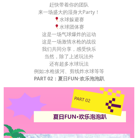
赶快带着你的团队
来一场盛大的湿身大Party！
水球躲避赛
水球团体赛
这是一场气球爆炸的运动
这是一场激情水枪的战役
我们共同分享，感受快乐
当然，除了上述玩法外
还有超多水球玩法
例如:水枪拔河、剪线炸水球等等
PART 02：夏日FUN·欢乐泡泡趴