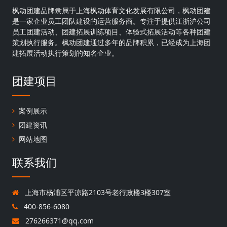
枫动团建品牌隶属于上海枫动体育文化发展有限公司，枫动团建
是一家企业员工团队建设的运营服务商。专注于提供江浙沪公司
员工团建活动、团建拓展训练项目、体验式拓展活动等各种团建
策划执行服务。枫动团建通过多年的品牌积累，已经成为上海团
建拓展活动执行策划的知名企业。
团建项目
案例展示
团建资讯
网站地图
联系我们
上海市杨浦区平凉路2103号老行政楼3楼307室
400-856-6080
276266371@qq.com