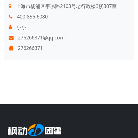
上海市杨浦区平凉路2103号老行政楼3楼307室
400-856-6080
小小
276266371@qq.com
276266371