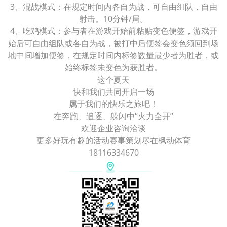
3、混战模式：在规定时间内各自为战，可自由组队，自由
射击。10分钟/局。
4、吃鸡模式：参与者在游戏开始前粘贴变色便签，游戏开
始后可自由组队或各自为战，被打中后便签会变色须回到场
地中间增加便签，在规定时间内标签数量最少者为胜者，或
始终标签未变色为获胜者。
这个夏天
快和我们共同开启一场
属于我们的快乐之旅吧！
在奔跑、追逐、躲闪中“火力全开”
欢迎企业咨询洽谈
更多好玩有趣的活动赛事策划尽在枫动体育
18116334670