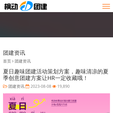
团建资讯
首页
团建资讯
夏日趣味团建活动策划方案，趣味清凉的夏
季创意团建方案让HR一定收藏哦！
团建资讯
2023-08-08
19,890