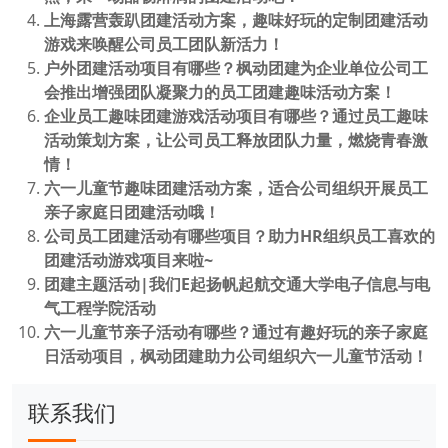
上海露营轰趴团建活动方案，趣味好玩的定制团建活动
游戏来唤醒公司员工团队新活力！
户外团建活动项目有哪些？枫动团建为企业单位公司工
会推出增强团队凝聚力的员工团建趣味活动方案！
企业员工趣味团建游戏活动项目有哪些？通过员工趣味
活动策划方案，让公司员工释放团队力量，燃烧青春激
情！
六一儿童节趣味团建活动方案，适合公司组织开展员工
亲子家庭日团建活动哦！
公司员工团建活动有哪些项目？助力HR组织员工喜欢的
团建活动游戏项目来啦~
团建主题活动|我们E起扬帆起航交通大学电子信息与电
气工程学院活动
六一儿童节亲子活动有哪些？通过有趣好玩的亲子家庭
日活动项目，枫动团建助力公司组织六一儿童节活动！
联系我们