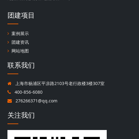
团建项目
案例展示
团建资讯
网站地图
联系我们
上海市杨浦区平凉路2103号老行政楼3楼307室
400-856-6080
276266371@qq.com
关注我们