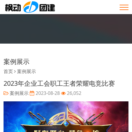
案例展示
首页
案例展示
2023年企业工会职工王者荣耀电竞比赛
案例展示
2023-08-28
26,052