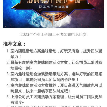
2023年企业工会职工王者荣耀电竞比赛
推荐文章：
室内团建活动方案趣味活动，好玩又有趣，提升团队凝
聚力！
最新有趣的室内趣味团建活动方案，让公司员工随时随
地轻松一刻~
室内趣味运动会游戏活动策划方案，趣味好玩的团建拓
展项目，燃烧公司员工团队间的卡路里！
室内趣味团建活动方案推荐，夏日高温天气团建也可以
嗨起来，快来一起畅享团队时光吧！
上海公司员工团建活动方案整理，让公司员工团队更加
有温度~