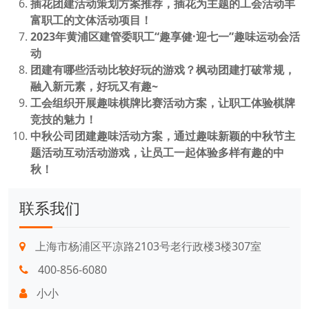
插花团建活动策划方案推荐，插花为主题的工会活动丰
富职工的文体活动项目！
2023年黄浦区建管委职工“趣享健·迎七一”趣味运动会活
动
团建有哪些活动比较好玩的游戏？枫动团建打破常规，
融入新元素，好玩又有趣~
工会组织开展趣味棋牌比赛活动方案，让职工体验棋牌
竞技的魅力！
中秋公司团建趣味活动方案，通过趣味新颖的中秋节主
题活动互动活动游戏，让员工一起体验多样有趣的中
秋！
联系我们
上海市杨浦区平凉路2103号老行政楼3楼307室
400-856-6080
小小