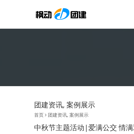
团建资讯
,
案例展示
首页
团建资讯
,
案例展示
中秋节主题活动|爱满公交 情