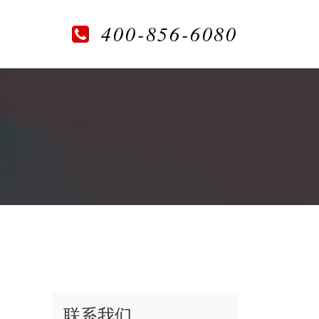
400-856-6080
联系我们