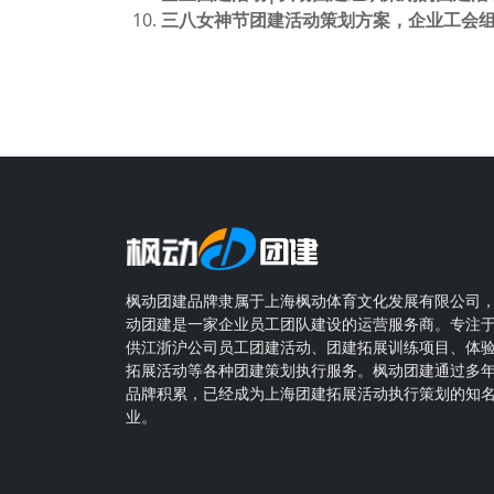
三八女神节团建活动策划方案，企业工会组
枫动团建品牌隶属于上海枫动体育文化发展有限公司
动团建是一家企业员工团队建设的运营服务商。专注
供江浙沪公司员工团建活动、团建拓展训练项目、体
拓展活动等各种团建策划执行服务。枫动团建通过多
品牌积累，已经成为上海团建拓展活动执行策划的知
业。