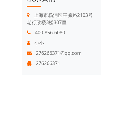
上海市杨浦区平凉路2103号
老行政楼3楼307室
400-856-6080
小小
276266371@qq.com
276266371