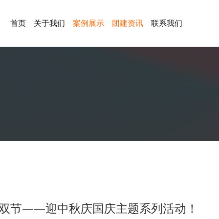
首页
关于我们
案例展示
团建资讯
联系我们
满双节——迎中秋庆国庆主题系列活动！