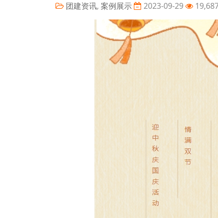
团建资讯
,
案例展示
2023-09-29
19,68