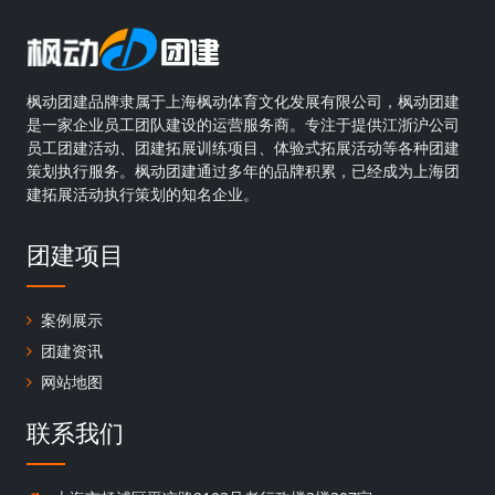
枫动团建品牌隶属于上海枫动体育文化发展有限公司，枫动团建
是一家企业员工团队建设的运营服务商。专注于提供江浙沪公司
员工团建活动、团建拓展训练项目、体验式拓展活动等各种团建
策划执行服务。枫动团建通过多年的品牌积累，已经成为上海团
建拓展活动执行策划的知名企业。
团建项目
案例展示
团建资讯
网站地图
联系我们