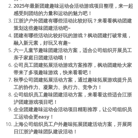
2025年最新团建趣味运动会活动游戏项目整理，来一起
感受到团结的力量和运动的魅力吧！
江浙沪户外团建有哪些活动比较好玩？来看看枫动团建
策划这些趣味团建活动吧~
团建有哪些活动比较好玩的游戏？枫动团建打破常规，
融入新元素，好玩又有趣~
六一儿童节趣味团建活动方案，适合公司组织开展员工
亲子家庭日团建活动哦！
公司员工团建拓展活动游戏方案推荐，枫动团建给大家
带来了多项趣味游戏，快来看看吧！
秋季公司团建拓展活动方案，通过趣味拓展游戏提升员
工的协作力、凝聚力、执行力、竞争力！
公司组织员工趣味团建活动方案，来看看这些适合江浙
沪团建游戏项目吧！
企业团建趣味运动会活动项目精彩推荐，让公司组织员
工运动会更easy！
上海公司组织员工户外趣味拓展团建活动方案，开展两
日江浙沪趣味团队建设活动！