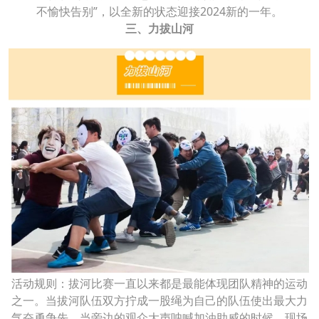
不愉快告别”，以全新的状态迎接2024新的一年。
三、力拔山河
活动规则：拔河比赛一直以来都是最能体现团队精神的运动
之一。当拔河队伍双方拧成一股绳为自己的队伍使出最大力
气奋勇争先，当旁边的观众大声呐喊加油助威的时候，现场