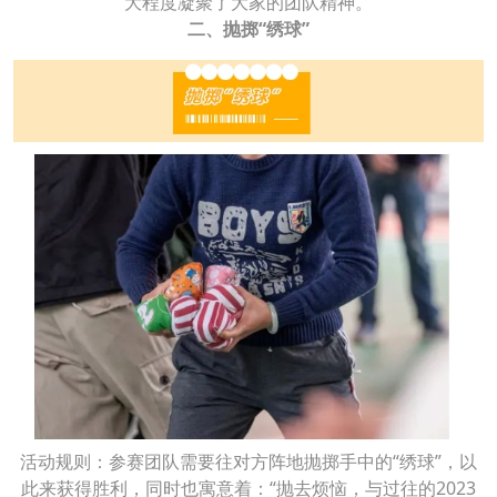
大程度凝聚了大家的团队精神。
二、抛掷“绣球”
活动规则：参赛团队需要往对方阵地抛掷手中的“绣球”，以
此来获得胜利，同时也寓意着：“抛去烦恼，与过往的2023