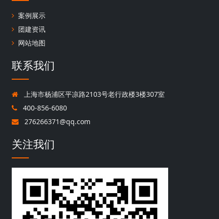
案例展示
团建资讯
网站地图
联系我们
上海市杨浦区平凉路2103号老行政楼3楼307室
400-856-6080
276266371@qq.com
关注我们