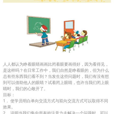
人人都认为睁着眼睛画画比闭着眼要画得好，因为看得见，
是这样吗？在日常工作中，我们自然是睁着眼的，但为什么
总有些东西我们看不到？当发生这些问题时，我们有没有想
到可以借助他人的眼睛？试着闭上眼睛，也许当我们闭上眼
睛时，我们的心敞开了。
目标：
1． 使学员明白单向交流方式与双向交流方式可以取得不同
效果。
2． 说明当我们集中所有的注意力去解决一个问题时，可以