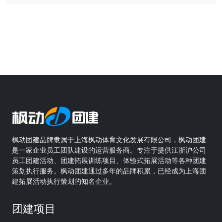
枫动团建品牌隶属于上海枫动体育文化发展有限公司，枫动团建
是一家企业员工团队建设的运营服务商。专注于提供江浙沪公司
员工团建活动、团建拓展训练项目、体验式拓展活动等各种团建
策划执行服务。枫动团建通过多年的品牌积累，已经成为上海团
建拓展活动执行策划的知名企业。
团建项目