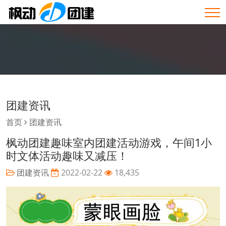
团建资讯
首页
团建资讯
枫动团建趣味室内团建活动游戏，午间1小
时文体活动趣味又减压！
团建资讯
2022-02-22
18,435