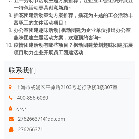
五一劳动节活动主题方案推荐，让企业工会组织开展五
一特色活动更具创意新颖~
插花团建活动策划方案推荐，插花为主题的工会活动丰
富职工的文体活动项目！
办公室团建趣味活动|枫动团建为企业单位推出办公室
趣味团建主题活动方案，欢迎预约咨询~
疫情团建活动有哪些项目？枫动团建策划趣味团建拓展
项目助力企业开展员工团建活动
联系我们
上海市杨浦区平凉路2103号老行政楼3楼307室
400-856-6080
小小
276266371@qq.com
276266371