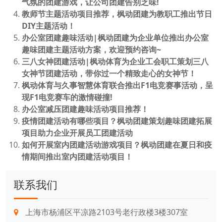
气氛的团建游戏，让公司团建告别乏味!
教师节主题活动项目推荐，枫动团建为教职工推出节日
DIY主题活动！
办公室团建趣味活动|枫动团建为企业单位推出办公室
趣味团建主题活动方案，欢迎预约咨询~
三八女神团建活动|枫动体育为企业工会职工策划三八
女神节团建活动，带你过一个精致走心的女神节！
枫动体育与久事智慧体育联合推出F1电竞赛事活动，呈
现F1电竞赛车的激情碰撞!
办公室减压团建趣味活动项目推荐！
疫情团建活动有哪些项目？枫动团建策划趣味团建拓展
项目助力企业开展员工团建活动
如何开展室内团建活动游戏项目？枫动团建在夏日和疫
情期间推出室内团建活动项目！
联系我们
上海市杨浦区平凉路2103号老行政楼3楼307室