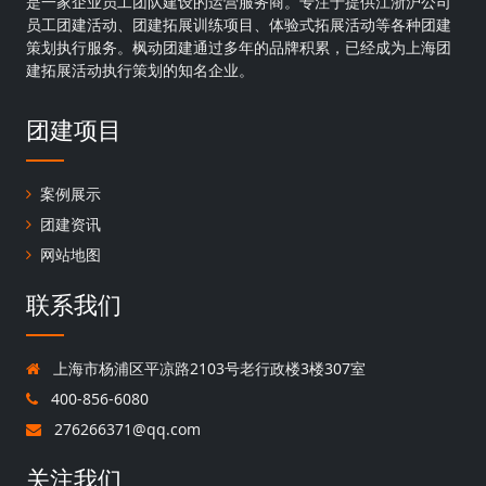
是一家企业员工团队建设的运营服务商。专注于提供江浙沪公司
员工团建活动、团建拓展训练项目、体验式拓展活动等各种团建
策划执行服务。枫动团建通过多年的品牌积累，已经成为上海团
建拓展活动执行策划的知名企业。
团建项目
案例展示
团建资讯
网站地图
联系我们
上海市杨浦区平凉路2103号老行政楼3楼307室
400-856-6080
276266371@qq.com
关注我们