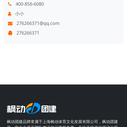
400-856-6080
小小
276266371@qq.com
276266371
枫动团建品牌隶属于上海枫动体育文化发展有限公司，枫动团建