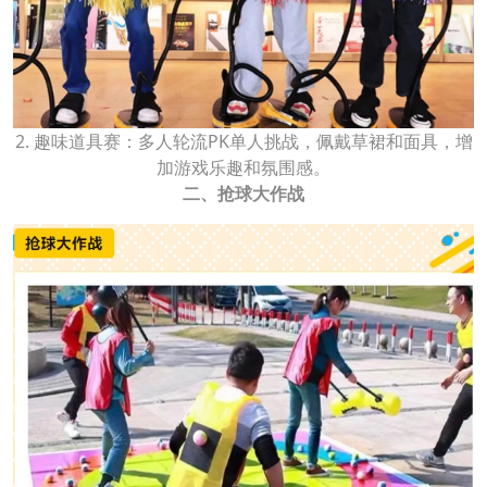
2. 趣味道具赛：多人轮流PK单人挑战，佩戴草裙和面具，增
加游戏乐趣和氛围感。
二、抢球大作战