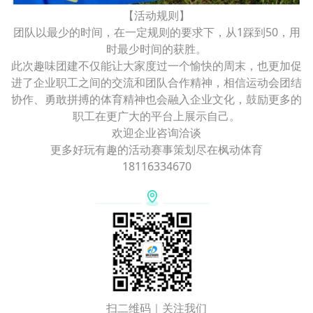
【活动规则】
团队以最少的时间，在一定规则的要求下，从1踩到50，用
时最少时间的获胜。
此次趣味团建不仅能让大家度过一个愉快的周末，也更加促
进了企业职工之间的交流和团队合作精神，相信运动会团结
协作、勇敢拼搏的体育精神也会融入企业文化，鼓励更多的
职工在更广大的平台上展示自己。
欢迎企业咨询洽谈
更多好玩有趣的活动赛事策划尽在枫动体育
18116334670
扫二维码｜关注我们