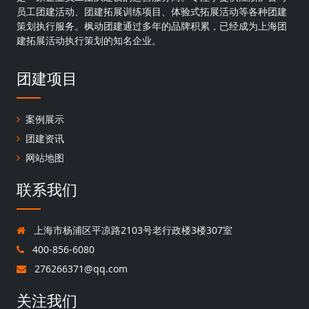
员工团建活动、团建拓展训练项目、体验式拓展活动等各种团建
策划执行服务。枫动团建通过多年的品牌积累，已经成为上海团
建拓展活动执行策划的知名企业。
团建项目
案例展示
团建资讯
网站地图
联系我们
上海市杨浦区平凉路2103号老行政楼3楼307室
400-856-6080
276266371@qq.com
关注我们