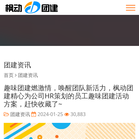
团建资讯
首页
团建资讯
趣味团建燃激情，唤醒团队新活力，枫动团
建精心为公司HR策划的员工趣味团建活动
方案，赶快收藏了~
团建资讯
2024-01-25
30,883