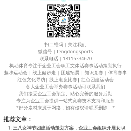
扫二维码｜关注我们
微信号｜fengdongsports
联系电话｜18116334670
枫动体育专注于企业工会职工文体活赛事活动策划执行
趣味运动会 | 线上健步走 | 团建拓展 | 知识竞赛 | 体育赛事
红色文化寻访| 线上电竞比赛| 红色团建运动会
各大企业工会举办赛事活动可联系我们
我们接受企业工会预定、贴心完善的服务后勤
专注为企业工会提供一站式竞赛技术支持和服务
*部分素材来源于网络，如有侵权请联系删除！*
推荐文章：
三八女神节团建活动策划方案，企业工会组织开展女职