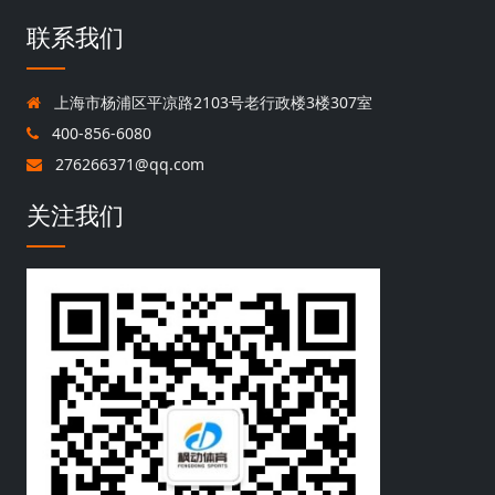
联系我们
上海市杨浦区平凉路2103号老行政楼3楼307室
400-856-6080
276266371@qq.com
关注我们