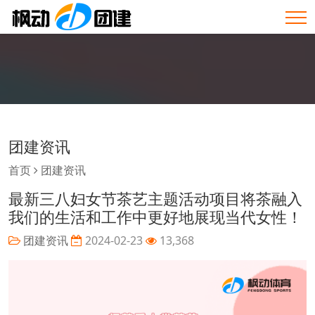
团建资讯
首页
团建资讯
最新三八妇女节茶艺主题活动项目将茶融入
我们的生活和工作中更好地展现当代女性！
团建资讯
2024-02-23
13,368