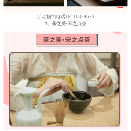
活动预约电话18116334670
1、茶之美·宋之点茶