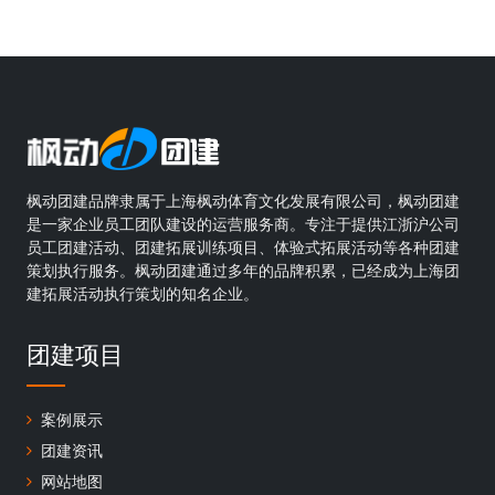
枫动团建品牌隶属于上海枫动体育文化发展有限公司，枫动团建
是一家企业员工团队建设的运营服务商。专注于提供江浙沪公司
员工团建活动、团建拓展训练项目、体验式拓展活动等各种团建
策划执行服务。枫动团建通过多年的品牌积累，已经成为上海团
建拓展活动执行策划的知名企业。
团建项目
案例展示
团建资讯
网站地图