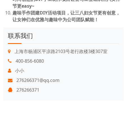
节更easy~
趣味手作团建DIY活动项目，让三八妇女节更有创意，
让女神们在优雅与趣味中为公司团队赋能！
联系我们
上海市杨浦区平凉路2103号老行政楼3楼307室
400-856-6080
小小
276266371@qq.com
276266371