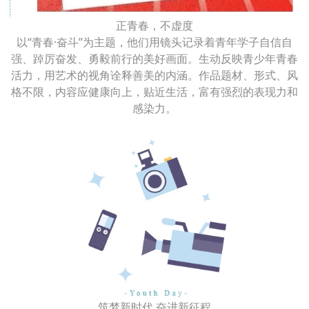
正青春，不虚度
以“青春·奋斗”为主题，他们用镜头记录着青年学子自信自
强、踔厉奋发、勇毅前行的美好画面。生动反映青少年青春
活力，用艺术的视角诠释善美的内涵。作品题材、形式、风
格不限，内容应健康向上，贴近生活，富有强烈的表现力和
感染力。
筑梦新时代 奋进新征程