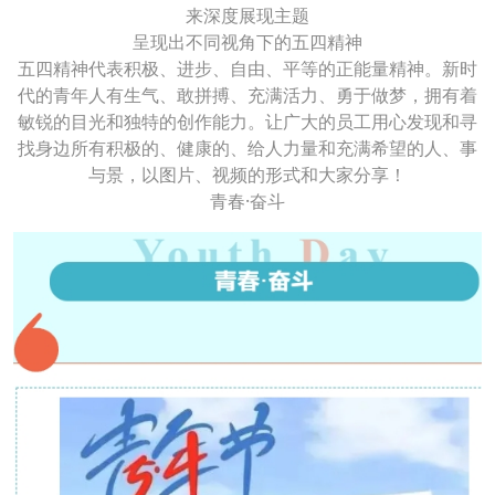
来深度展现主题
呈现出不同视角下的五四精神
五四精神代表积极、进步、自由、平等的正能量精神。新时
代的青年人有生气、敢拼搏、充满活力、勇于做梦，拥有着
敏锐的目光和独特的创作能力。让广大的员工用心发现和寻
找身边所有积极的、健康的、给人力量和充满希望的人、事
与景，以图片、视频的形式和大家分享！
青春·奋斗