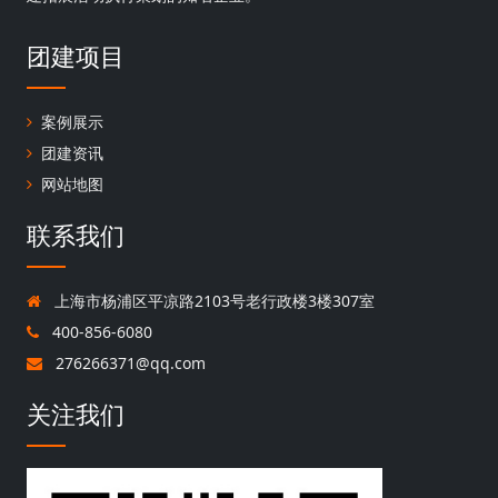
团建项目
案例展示
团建资讯
网站地图
联系我们
上海市杨浦区平凉路2103号老行政楼3楼307室
400-856-6080
276266371@qq.com
关注我们