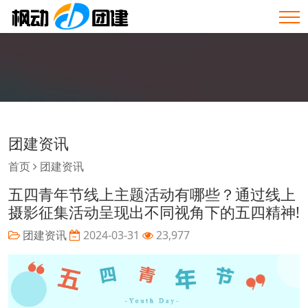
团建资讯
首页
团建资讯
五四青年节线上主题活动有哪些？通过线上
摄影征集活动呈现出不同视角下的五四精神!
团建资讯
2024-03-31
23,977