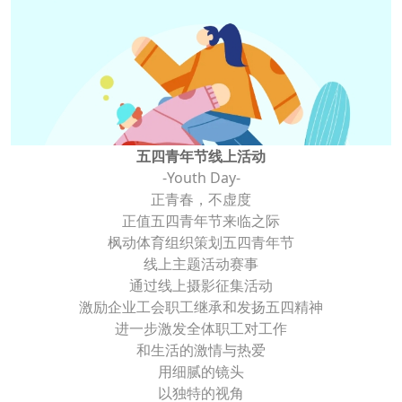
五四青年节线上活动
-Youth Day-
正青春，不虚度
正值五四青年节来临之际
枫动体育组织策划五四青年节
线上主题活动赛事
通过线上摄影征集活动
激励企业工会职工继承和发扬五四精神
进一步激发全体职工对工作
和生活的激情与热爱
用细腻的镜头
以独特的视角