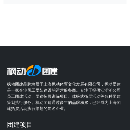
枫动团建品牌隶属于上海枫动体育文化发展有限公司，枫动团建
是一家企业员工团队建设的运营服务商。专注于提供江浙沪公司
员工团建活动、团建拓展训练项目、体验式拓展活动等各种团建
策划执行服务。枫动团建通过多年的品牌积累，已经成为上海团
建拓展活动执行策划的知名企业。
团建项目