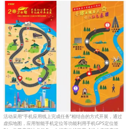
活动采用“手机应用线上完成任务”相结合的方式开展，通过
虚拟地图，应用智能手机定位等功能利用手机GPS定位签