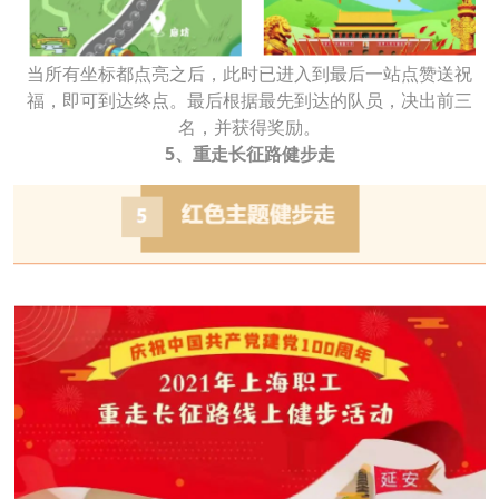
当所有坐标都点亮之后，此时已进入到最后一站点赞送祝
福，即可到达终点。最后根据最先到达的队员，决出前三
名，并获得奖励。
5、重走长征路健步走