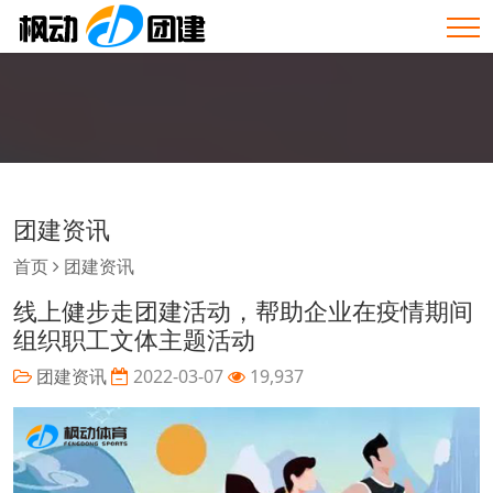
团建资讯
首页
团建资讯
线上健步走团建活动，帮助企业在疫情期间
组织职工文体主题活动
团建资讯
2022-03-07
19,937