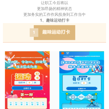
让职工今后将以
更加昂扬的精神状态
更加务实的工作作风投身到工作当中
1、趣味运动打卡