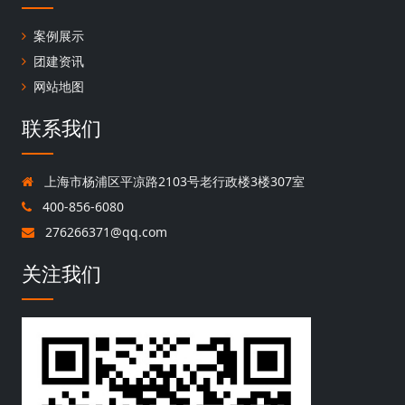
案例展示
团建资讯
网站地图
联系我们
上海市杨浦区平凉路2103号老行政楼3楼307室
400-856-6080
276266371@qq.com
关注我们