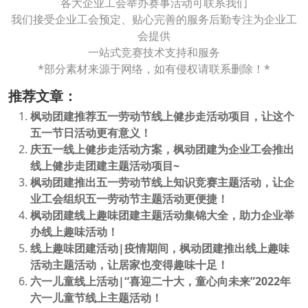
各大企业工会举办赛事活动可联系我们
我们接受企业工会预定、贴心完善的服务后勤专注为企业工
会提供
一站式竞赛技术支持和服务
*部分素材来源于网络，如有侵权请联系删除！*
推荐文章：
枫动团建推荐五一劳动节线上健步走活动项目，让这个
五一节日活动更有意义！
庆五一线上健步走活动方案，枫动团建为企业工会推出
线上健步走团建主题活动项目~
枫动团建推出五一劳动节线上知识竞赛主题活动，让企
业工会组织五一劳动节主题活动更便捷！
枫动团建线上趣味团建主题活动集锦大全，助力企业举
办线上趣味活动！
线上趣味团建活动|疫情期间，枫动团建推出线上趣味
活动主题活动，让居家也变得趣味十足！
六一儿童线上活动|“喜迎二十大，童心向未来”2022年
六一儿童节线上主题活动！