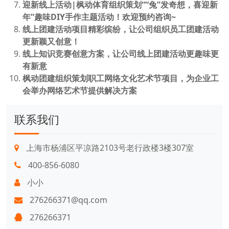
迎新线上活动|枫动体育组织策划““兔”发奇想，喜迎新
年”趣味DIY手作主题活动！欢迎预约咨询~
线上团建活动项目精彩缤纷，让公司组织员工团建活动
更新颖又创意！
线上知识竞赛创意方案，让公司线上团建活动更趣味更
有新意
枫动团建组织策划职工网络文化艺术节项目，为企业工
会举办网络艺术节提供解决方案
联系我们
上海市杨浦区平凉路2103号老行政楼3楼307室
400-856-6080
小小
276266371@qq.com
276266371