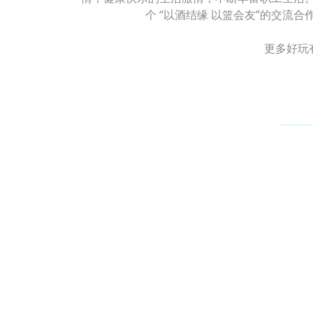
个 “以酒结缘 以篮会友”的交流
更多好玩