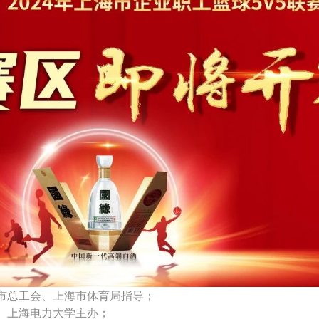
市总工会、上海市体育局指导；
上海电力大学主办；