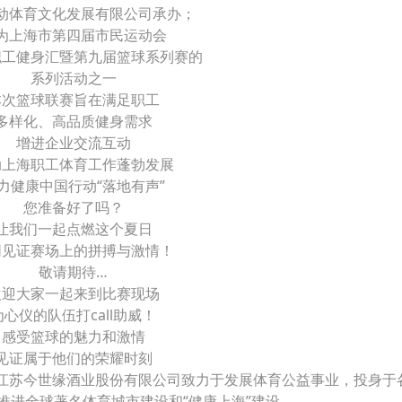
动体育文化发展有限公司承办；
为上海市第四届市民运动会
职工健身汇暨第九届篮球系列赛的
系列活动之一
本次篮球联赛旨在满足职工
多样化、高品质健身需求
增进企业交流互动
动上海职工体育工作蓬勃发展
力健康中国行动“落地有声”
您准备好了吗？
让我们一起点燃这个夏日
同见证赛场上的拼搏与激情！
敬请期待…
欢迎大家一起来到比赛现场
为心仪的队伍打call助威！
感受篮球的魅力和激情
见证属于他们的荣耀时刻
江苏今世缘酒业股份有限公司致力于发展体育公益事业，投身于
推进全球著名体育城市建设和“健康上海”建设。