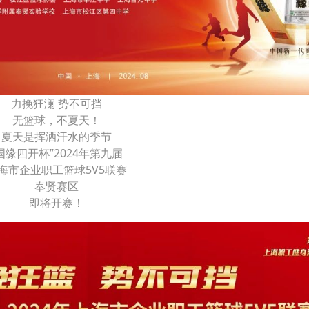
力挽狂澜 势不可挡
无篮球，不夏天！
夏天是挥洒汗水的季节
国缘四开杯”2024年第九届
海市企业职工篮球5V5联赛
奉贤赛区
即将开赛！