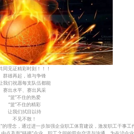
共同见证精彩时刻！！！
群雄再起，谁与争锋
让我们祝愿每支队伍都能
赛出水平、赛出风采
“篮”不住的热爱
“篮”不住的精彩
让我们拭目以待
不见不散！
展”的理念，通过进一步加强企业职工体育建设，激发职工干事工
由点及面“链接”企业、职工之间的双向交流与沟通，为在沪企