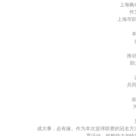
上海枫
作
上海市
推
助
共
成大事，必有缘。作为本次篮球联赛的冠名方
育活动，积极助力加快