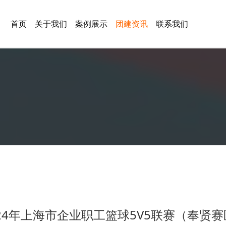
首页
关于我们
案例展示
团建资讯
联系我们
024年上海市企业职工篮球5V5联赛（奉贤