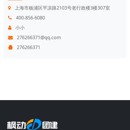
上海市杨浦区平凉路2103号老行政楼3楼307室
400-856-6080
小小
276266371@qq.com
276266371