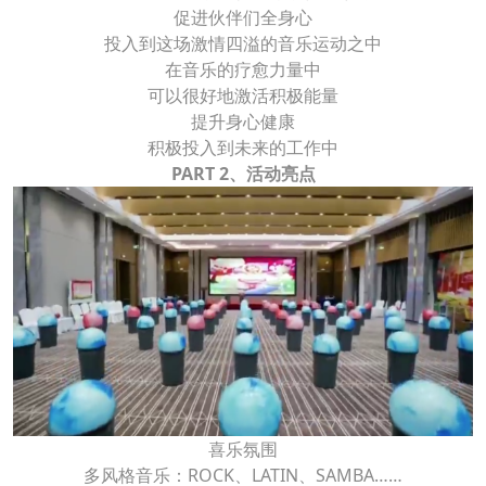
促进伙伴们全身心
投入到这场激情四溢的音乐运动之中
在音乐的疗愈力量中
可以很好地激活积极能量
提升身心健康
积极投入到未来的工作中
PART 2、活动亮点
喜乐氛围
多风格音乐：ROCK、LATIN、SAMBA……