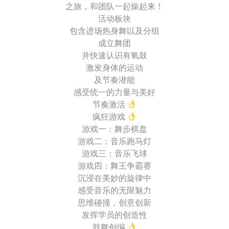
之旅，和团队一起燥起来！
活动板块
包含进场热身舞以及分组
成立舞团
并快速认识有氧鼓
激发身体的运动
及节奏潜能
感受统一的力量与美好
节奏激活
疯狂游戏
游戏一：舞步棋盘
游戏二：音乐跑马灯
游戏三：音乐飞球
游戏四：舞王争霸赛
沉浸在美妙的旋律中
感受音乐的无限魅力
思维碰撞，创意创新
发挥学员的创造性
鼓舞创编