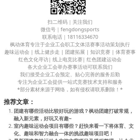
扫二维码｜关注我们
微信号｜fengdongsports
联系电话｜18116334670
枫动体育专注于企业工会职工文体活赛事活动策划执行
趣味运动会 | 线上健步走 | 团建拓展 | 知识竞赛 | 体育赛事
红色文化寻访| 线上电竞比赛| 红色团建运动会
各大企业工会举办赛事活动可联系我们
我们接受企业工会预定、贴心完善的服务后勤
专注为企业工会提供一站式竞赛技术支持和服务
*部分素材来源于网络，如有侵权请联系删除！*
推荐文章：
团建有哪些活动比较好玩的游戏？枫动团建打破常规，
融入新元素，好玩又有趣~
室内趣味运动会项目有哪些？赶快来看一下将体育、文
化、趣味和智力融合一体的挑战趣味项目吧！