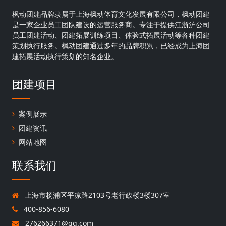
枫动团建品牌隶属于上海枫动体育文化发展有限公司，枫动团建
是一家企业员工团队建设的运营服务商。专注于提供江浙沪公司
员工团建活动、团建拓展训练项目、体验式拓展活动等各种团建
策划执行服务。枫动团建通过多年的品牌积累，已经成为上海团
建拓展活动执行策划的知名企业。
团建项目
案例展示
团建资讯
网站地图
联系我们
上海市杨浦区平凉路2103号老行政楼3楼307室
400-856-6080
276266371@qq.com