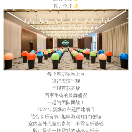
舞力全开
每个舞团轮番上台
进行表演呈现
呈现百花齐放
百家争鸣的鼓舞盛况
一起为团队而战！
2024年新爆款主题团建项目
结合音乐有氧+趣味游戏+自由创编
室内室外无差别参与，不需音乐基础
即可呈现一场震撼的动感音乐会