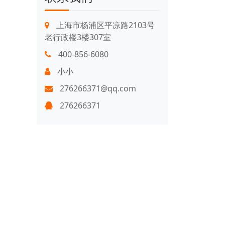
上海市杨浦区平凉路2103号
老行政楼3楼307室
400-856-6080
小小
276266371@qq.com
276266371