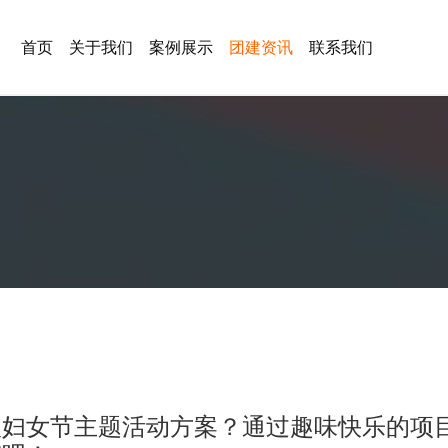
首页
关于我们
案例展示
团建资讯
联系我们
八妇女节主题活动方案？通过趣味快乐的项