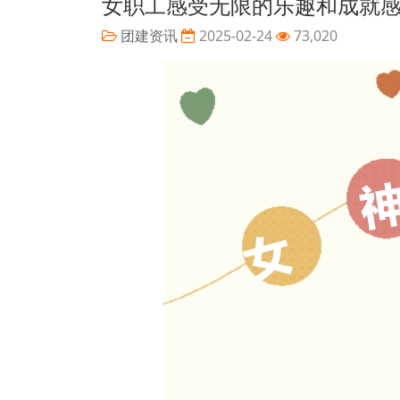
女职工感受无限的乐趣和成就
团建资讯
2025-02-24
73,020