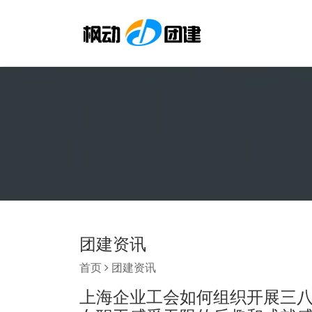
团建资讯
首页
团建资讯
上海企业工会如何组织开展三