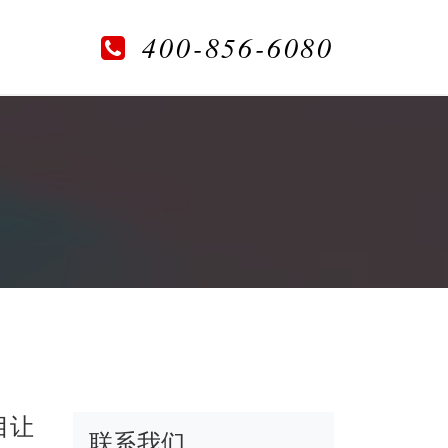
400-856-6080
目让
联系我们