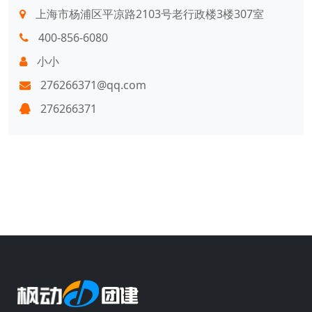
上海市杨浦区平凉路2103号老行政楼3楼307室
400-856-6080
小小
276266371@qq.com
276266371