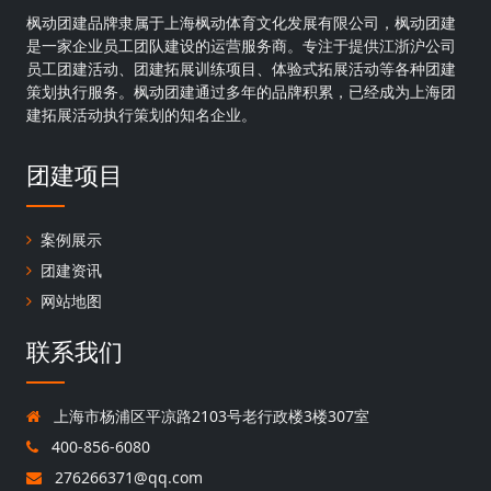
枫动团建品牌隶属于上海枫动体育文化发展有限公司，枫动团建
是一家企业员工团队建设的运营服务商。专注于提供江浙沪公司
员工团建活动、团建拓展训练项目、体验式拓展活动等各种团建
策划执行服务。枫动团建通过多年的品牌积累，已经成为上海团
建拓展活动执行策划的知名企业。
团建项目
案例展示
团建资讯
网站地图
联系我们
上海市杨浦区平凉路2103号老行政楼3楼307室
400-856-6080
276266371@qq.com