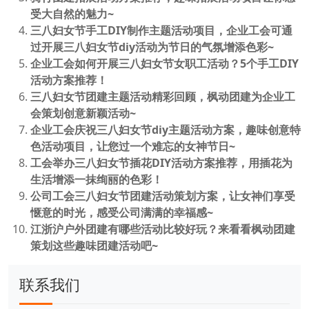
受大自然的魅力~
三八妇女节手工DIY制作主题活动项目，企业工会可通
过开展三八妇女节diy活动为节日的气氛增添色彩~
企业工会如何开展三八妇女节女职工活动？5个手工DIY
活动方案推荐！
三八妇女节团建主题活动精彩回顾，枫动团建为企业工
会策划创意新颖活动~
企业工会庆祝三八妇女节diy主题活动方案，趣味创意特
色活动项目，让您过一个难忘的女神节日~
工会举办三八妇女节插花DIY活动方案推荐，用插花为
生活增添一抹绚丽的色彩！
公司工会三八妇女节团建活动策划方案，让女神们享受
惬意的时光，感受公司满满的幸福感~
江浙沪户外团建有哪些活动比较好玩？来看看枫动团建
策划这些趣味团建活动吧~
联系我们