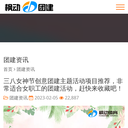
团建资讯
首页
团建资讯
三八女神节创意团建主题活动项目推荐，非
常适合女职工的团建活动，赶快来收藏吧！
团建资讯
2023-02-05
22,887