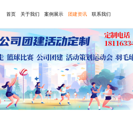
首页
关于我们
案例展示
团建资讯
联系我们