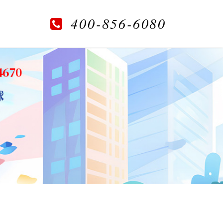
400-856-6080