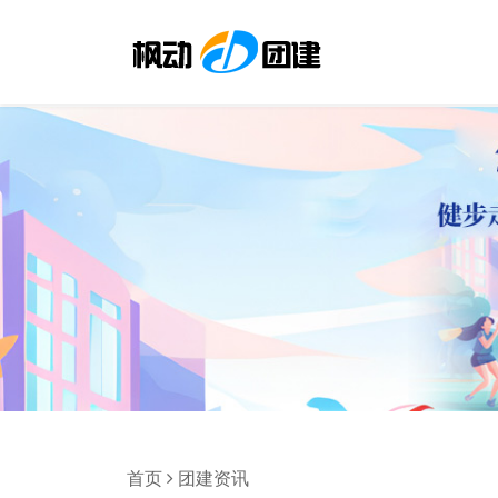
首页
团建资讯