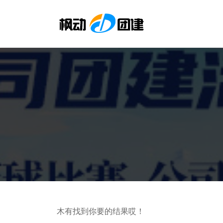
木有找到你要的结果哎！