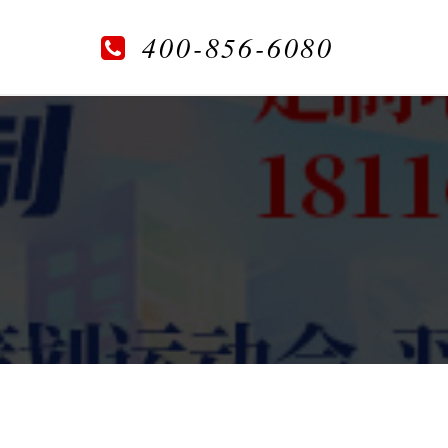
400-856-6080