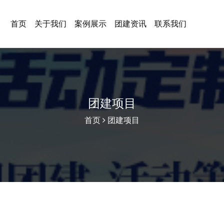
首页
关于我们
案例展示
团建资讯
联系我们
团建项目
首页
团建项目