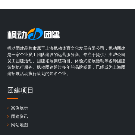
枫动团建品牌隶属于上海枫动体育文化发展有限公司，枫动团建
是一家企业员工团队建设的运营服务商。专注于提供江浙沪公司
员工团建活动、团建拓展训练项目、体验式拓展活动等各种团建
策划执行服务。枫动团建通过多年的品牌积累，已经成为上海团
建拓展活动执行策划的知名企业。
团建项目
案例展示
团建资讯
网站地图