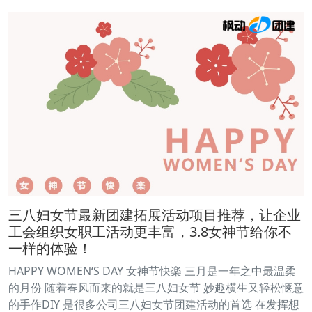
三八妇女节最新团建拓展活动项目推荐，让企业
工会组织女职工活动更丰富，3.8女神节给你不
一样的体验！
HAPPY WOMEN‘S DAY 女神节快楽 三月是一年之中最温柔
的月份 随着春风而来的就是三八妇女节 妙趣横生又轻松惬意
的手作DIY 是很多公司三八妇女节团建活动的首选 在发挥想