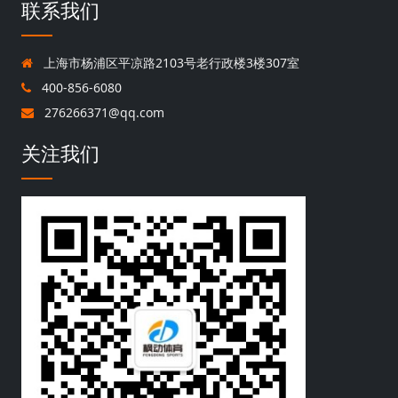
联系我们
上海市杨浦区平凉路2103号老行政楼3楼307室
400-856-6080
276266371@qq.com
关注我们