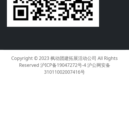
Copyright © 2023
枫动团建拓展活动公司
All Rights
Reserved
沪ICP备19047272号-4 沪公网安备
31011002007416号