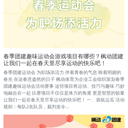
春季团建趣味运动会游戏项目有哪些？枫动团建
让我们一起在春天里尽享运动的快乐吧！
春季团建运动会 为职场添活力 伴着青春的气息 映着明媚的
春光 在这春意盎然的日子 枫动体育为企业工会组织策划春季
团建趣味运动会活动赛事 这些项目将运动、技巧与趣味 巧妙
地融合在一起 比赛项目不仅仅是体力的角逐 更是智慧的较量
让我们一起在春天里尽享运动的快乐吧！ 一、袋鼠运瓜 活动
规则：每队2名队员，裁判发令…