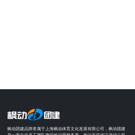
枫动团建品牌隶属于上海枫动体育文化发展有限公司，枫动团建
是一家企业员工团队建设的运营服务商。专注于提供江浙沪公司