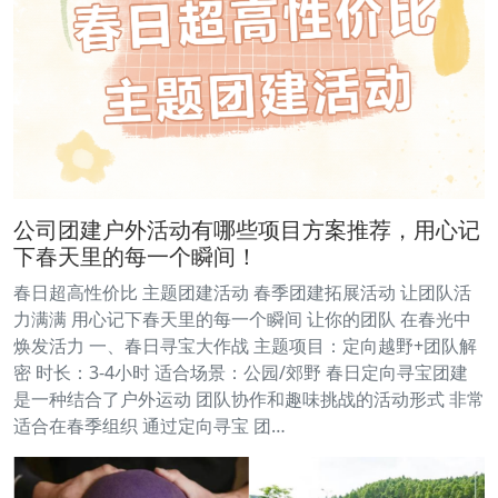
公司团建户外活动有哪些项目方案推荐，用心记
下春天里的每一个瞬间！
春日超高性价比 主题团建活动 春季团建拓展活动 让团队活
力满满 用心记下春天里的每一个瞬间 让你的团队 在春光中
焕发活力 一、春日寻宝大作战 主题项目：定向越野+团队解
密 时长：3-4小时 适合场景：公园/郊野 春日定向寻宝团建
是一种结合了户外运动 团队协作和趣味挑战的活动形式 非常
适合在春季组织 通过定向寻宝 团…