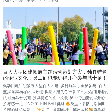
百人大型团建拓展主题活动策划方案，独具特色
的企业文化，员工们也能玩得开心参与感十足！
枫动团建组织策划大型百人团建 -多种玩法，全员参与- 百人
盛宴 燃爆你的团队热情 枫动团建为你准备了五大热门团建玩
法 让你轻松打造 独具特色的企业文化 员工们也能玩得开心
参与感十足！ NO.01 KIN-BALL健球
类型：多队可以同时
参赛的球类运动 。
亮点：新潮趣味，解压放松
简单易