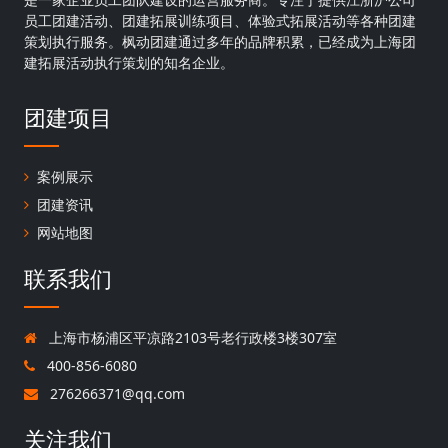
员工团建活动、团建拓展训练项目、体验式拓展活动等各种团建
策划执行服务。枫动团建通过多年的品牌积累，已经成为上海团
建拓展活动执行策划的知名企业。
团建项目
案例展示
团建资讯
网站地图
联系我们
上海市杨浦区平凉路2103号老行政楼3楼307室
400-856-6080
276266371@qq.com
关注我们