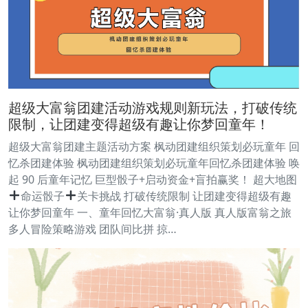
超级大富翁团建活动游戏规则新玩法，打破传统
限制，让团建变得超级有趣让你梦回童年！
超级大富翁团建主题活动方案 枫动团建组织策划必玩童年 回
忆杀团建体验 枫动团建组织策划必玩童年回忆杀团建体验 唤
起 90 后童年记忆 巨型骰子+启动资金+盲拍赢奖！ 超大地图
命运骰子
关卡挑战 打破传统限制 让团建变得超级有趣
让你梦回童年 一、童年回忆大富翁·真人版 真人版富翁之旅
多人冒险策略游戏 团队间比拼 掠…