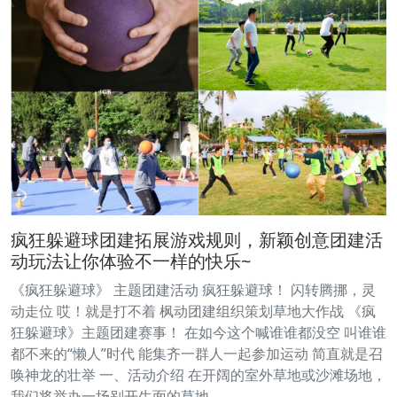
疯狂躲避球团建拓展游戏规则，新颖创意团建活
动玩法让你体验不一样的快乐~
《疯狂躲避球》 主题团建活动 疯狂躲避球！ 闪转腾挪，灵
动走位 哎！就是打不着 枫动团建组织策划草地大作战 《疯
狂躲避球》主题团建赛事！ 在如今这个喊谁谁都没空 叫谁谁
都不来的“懒人”时代 能集齐一群人一起参加运动 简直就是召
唤神龙的壮举 一、活动介绍 在开阔的室外草地或沙滩场地，
我们将举办一场别开生面的草地…