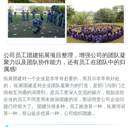
公司员工团建拓展项目整理，增强公司的团队凝
聚力以及团队协作能力，还有员工在团队中的归
属感!
拓展团建对一个企业是非常有必要的，而且示非常有好处
的， 拓展团建是对企业团队凝聚力的打造，是部门与部门之
间相互沟通的润滑剂，是员工更深入交流的媒介，假如说你
企业的员工不同意周末旅游团建的话，那说明贵公司企业问
题已经很大了。 团建分很多种，员工旅游算一种，拓展培训
算一种，登山徒步也算一种，公司组织团建…