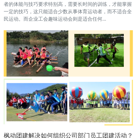
者的体能与技巧要求特别高，需要长时间的训练，才能掌握
一定的技巧，这只能适合少数从事体育运动者，而不适合全
民运动。而企业工会趣味运动会则是适合任何…
枫动团建解决如何组织公司部门员工团建活动？