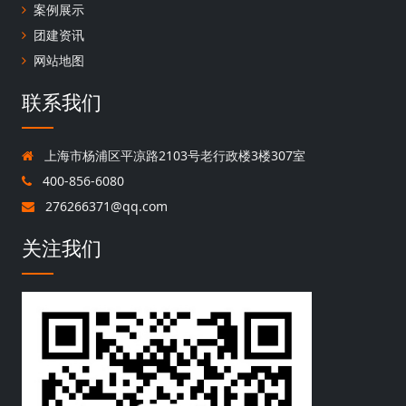
案例展示
团建资讯
网站地图
联系我们
上海市杨浦区平凉路2103号老行政楼3楼307室
400-856-6080
276266371@qq.com
关注我们