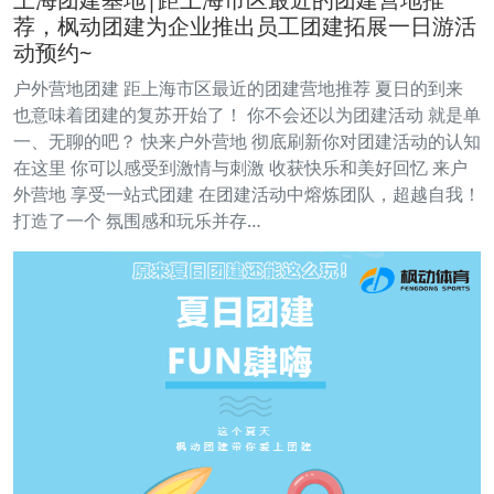
荐，枫动团建为企业推出员工团建拓展一日游活
动预约~
户外营地团建 距上海市区最近的团建营地推荐 夏日的到来
也意味着团建的复苏开始了！ 你不会还以为团建活动 就是单
一、无聊的吧？ 快来户外营地 彻底刷新你对团建活动的认知
在这里 你可以感受到激情与刺激 收获快乐和美好回忆 来户
外营地 享受一站式团建 在团建活动中熔炼团队，超越自我！
打造了一个 氛围感和玩乐并存…