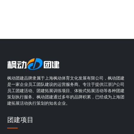
枫动团建品牌隶属于上海枫动体育文化发展有限公司，枫动团建
是一家企业员工团队建设的运营服务商。专注于提供江浙沪公司
员工团建活动、团建拓展训练项目、体验式拓展活动等各种团建
策划执行服务。枫动团建通过多年的品牌积累，已经成为上海团
建拓展活动执行策划的知名企业。
团建项目