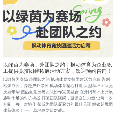
以绿茵为赛场，赴团队之约｜枫动体育为企业职
工提供竞技团建拓展活动方案，欢迎预约咨询！
以绿茵为赛场 赴团队之约 枫动体育竞技团建活力启幕 告别
枯燥办公，奔赴户外绿茵 枫动体育精心打造 大型草坪团队竞
技嘉年华 把热血竞技与团队协作完美融合 在开阔草坪上开展
趣味十足的对抗挑战 打破团队隔阂，凝聚奋进力量 让每一次
奔跑、每一次协作 都成为团队凝聚力的最佳见证 解锁超燃团
建新体验！ 一、草坪攻防箭对战…