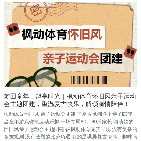
梦回童年，趣享时光｜枫动体育怀旧风亲子运动
会主题团建，重温复古快乐，解锁温情陪伴！
枫动体育怀旧风 亲子运动会团建 当复古风潮遇上亲子陪伴
当童年游戏碰撞运动乐趣 一场专属80、90后家长 与萌娃的
怀旧风亲子运动会主题团建 被枫动体育完美呈现 没有复杂的
竞技规则 没有激烈的比分角逐 有的是满屏复古情怀、趣味满