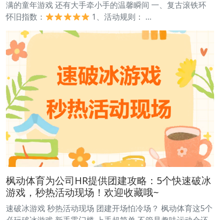
满的童年游戏 还有大手牵小手的温馨瞬间 一、复古滚铁环
怀旧指数：
1、活动规则： …
枫动体育为公司HR提供团建攻略：5个快速破冰
游戏，秒热活动现场！欢迎收藏哦~
速破冰游戏 秒热活动现场 团建开场怕冷场？ 枫动体育这5个
必玩破冰游戏 新手零门槛 上手超简单 不管是趣味运动会还