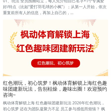
01、玩法 全员围圈站立，每人先介绍自己名字+1个专属爱
好/特点（比如“爱打羽毛球的小枫”）；从第一人开始，依次
重复前所有人的信息，再加上自己的，…
红色潮玩，初心筑梦！枫动体育解锁上海红色趣
味团建新玩法，告别枯燥，趣味出圈！欢迎预约
咨询~
枫动体育解锁上海 红色趣味团建新玩法 2026年红色潮玩，
初心筑梦 还在为团队凝聚力不足 员工参与感低而烦恼？ 枫