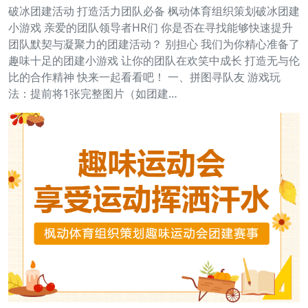
破冰团建活动 打造活力团队必备 枫动体育组织策划破冰团建
小游戏 亲爱的团队领导者HR们 你是否在寻找能够快速提升
团队默契与凝聚力的团建活动？ 别担心 我们为你精心准备了
趣味十足的团建小游戏 让你的团队在欢笑中成长 打造无与伦
比的合作精神 快来一起看看吧！ 一、拼图寻队友 游戏玩
法：提前将1张完整图片（如团建…