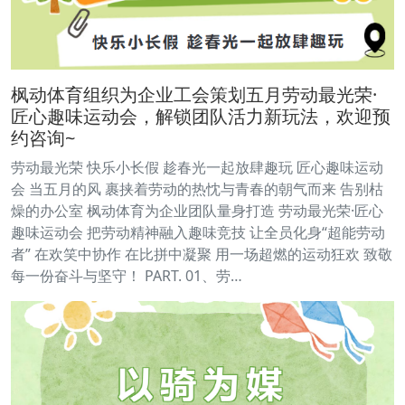
枫动体育组织为企业工会策划五月劳动最光荣·
匠心趣味运动会，解锁团队活力新玩法，欢迎预
约咨询~
劳动最光荣 快乐小长假 趁春光一起放肆趣玩 匠心趣味运动
会 当五月的风 裹挟着劳动的热忱与青春的朝气而来 告别枯
燥的办公室 枫动体育为企业团队量身打造 劳动最光荣·匠心
趣味运动会 把劳动精神融入趣味竞技 让全员化身“超能劳动
者” 在欢笑中协作 在比拼中凝聚 用一场超燃的运动狂欢 致敬
每一份奋斗与坚守！ PART. 01、劳…