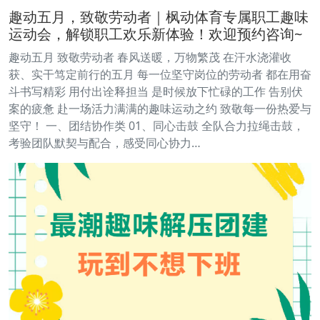
趣动五月，致敬劳动者｜枫动体育专属职工趣味
运动会，解锁职工欢乐新体验！欢迎预约咨询~
趣动五月 致敬劳动者 春风送暖，万物繁茂 在汗水浇灌收
获、实干笃定前行的五月 每一位坚守岗位的劳动者 都在用奋
斗书写精彩 用付出诠释担当 是时候放下忙碌的工作 告别伏
案的疲惫 赴一场活力满满的趣味运动之约 致敬每一份热爱与
坚守！ 一、团结协作类 01、同心击鼓 全队合力拉绳击鼓，
考验团队默契与配合，感受同心协力…