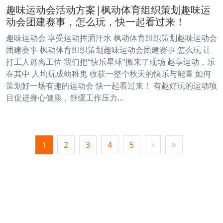
趣味运动会活动方案|枫动体育组织策划趣味运
动会团建赛事，怎么玩，快一起看过来！
趣味运动会 享受运动挥洒汗水 枫动体育组织策划趣味运动会
团建赛事 枫动体育组织策划趣味运动会团建赛事 怎么玩 让
打工人逃离工位 我们把“快乐星球”搬来了现场 趣享运动，乐
在其中 人均玩成幼稚鬼 收获一整个秋天的快乐与能量 如何
策划好一场有趣的运动会 快一起看过来！ 有趣好玩的运动项
目促进身心健康，舒缓工作压力…
1
2
3
4
5