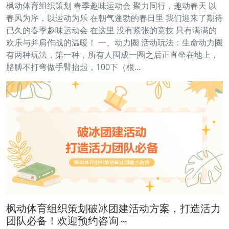
枫动体育组织策划 春季趣味运动会 聚力同行，趣动春天 以
春风为序，以运动为乐 在朝气蓬勃的春日里 我们迎来了期待
已久的春季趣味运动会 在这里 没有紧张的竞技 只有满满的
欢乐与并肩作战的温暖！ 一、动力圈 活动玩法：生命动力圈
有两种玩法，第一种，所有人围成一圈之后正直坐在地上，
胳膊不打弯做手臂抬起，100下（根…
枫动体育组织策划破冰团建活动方案，打造活力
团队必备！欢迎预约咨询～