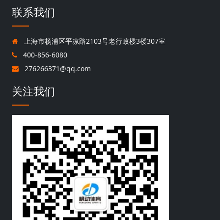
联系我们
上海市杨浦区平凉路2103号老行政楼3楼307室
400-856-6080
276266371@qq.com
关注我们