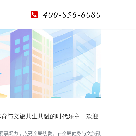
400-856-6080
体育与文旅共生共融的时代乐章！欢迎
；赛事聚力，点亮全民热爱。在全民健身与文旅融