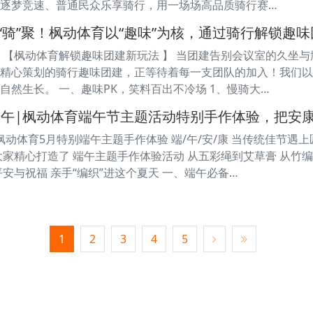
逐梦竞速、普通民众乐享骑行，用一场场高品质骑行赛…
“骑”聚！枫动体育以“趣味”为核，通过骑行解锁趣
”聚 【枫动体育解锁趣味团建新玩法 】 当团建告别会议室的久
精心策划的骑行趣味团建，正等待着每一支团队的加入！我们以“
自然生长。 一、趣味PK，笑料百出不冷场 1、慢骑大…
端午|枫动体育端午节主题活动特别手作体验，把安康
枫动体育5月特别端午主题手作体验 端/午/安/康 当传统佳节遇
大家精心打造了 端午主题手作体验活动 从五彩绳到艾草膏 从竹
安与祝福 亲手“编织”进这个夏天 一、端午必备…
1
2
3
4
5