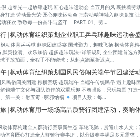
长假 趁春光一起放肆趣玩 匠心趣味运动会 当五月的风 裹挟着劳
身打造 劳动最光荣·匠心趣味运动会 把劳动精神融入趣味竞技 让
动狂欢 致敬每一份奋斗与坚守！ PART. 01、劳…
同行|枫动体育组织策划企业职工乒乓球趣味运动会
行- 枫动体育乒乓球 趣味团建盛宴 国球聚力，趣味飞扬 枫动体
与 默契拉满、欢乐加倍 超多趣味玩法+详细规则 企业团建首选方
球平放拍面，全程手不能碰球；从起点跑至折返点…
端午|枫动体育组织策划国风民俗闯关端午节团建活
国风民俗闯关团建 粽横赛场·趣玩端午 当端午传统民俗 遇上趣
卡 解锁端午文化与团队协作的双重乐趣 不卷强度，只玩氛围 打造
1、第一关：射五毒 · 驱邪纳福
项目人数：每…
文旅|枫动体育用一场场高品质骑行团建活动，奏响
 枫动体育构建全人群骑行赛事新生态 车轮飞驰，赏遍山水人文
动体育匠心打造全人群骑行赛事IP，以分级赛事满足多元需求