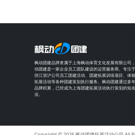
枫动团建品牌隶属于上海枫动体育文化发展有限公司
动团建是一家企业员工团队建设的运营服务商。专注
供江浙沪公司员工团建活动、团建拓展训练项目、体
拓展活动等各种团建策划执行服务。枫动团建通过多
品牌积累，已经成为上海团建拓展活动执行策划的知
业。
Copyright © 2026
枫动团建拓展活动公司
All 