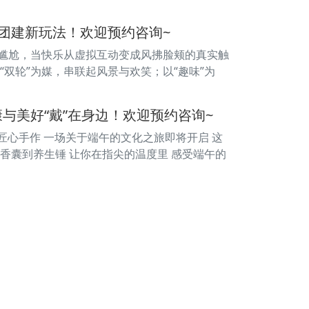
味团建新玩法！欢迎预约咨询~
坐与尴尬，当快乐从虚拟互动变成风拂脸颊的真实触
双轮”为媒，串联起风景与欢笑；以“趣味”为
与美好“戴”在身边！欢迎预约咨询~
上匠心手作 一场关于端午的文化之旅即将开启 这
编香囊到养生锤 让你在指尖的温度里 感受端午的