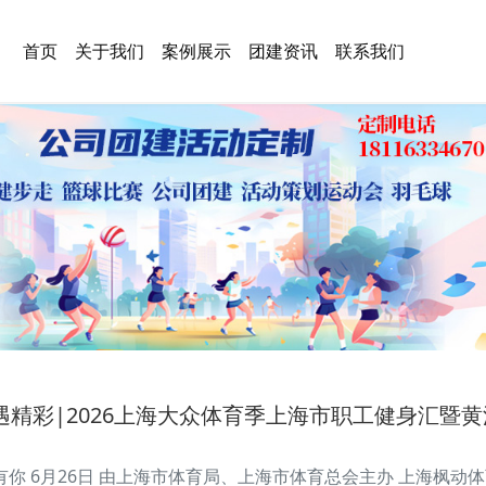
首页
关于我们
案例展示
团建资讯
联系我们
”遇精彩|2026上海大众体育季上海市职工健身汇
动有你 6月26日 由上海市体育局、上海市体育总会主办 上海枫动