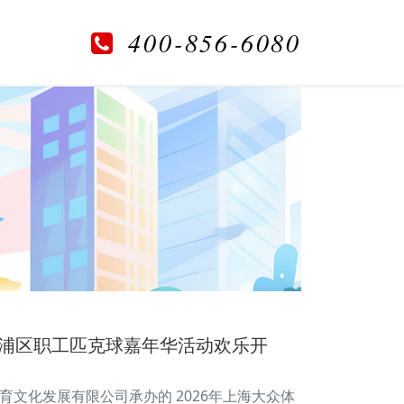
400-856-6080
暨黄浦区职工匹克球嘉年华活动欢乐开
体育文化发展有限公司承办的 2026年上海大众体