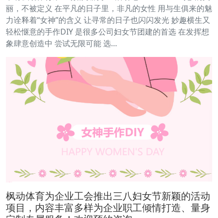
丽，不被定义 在平凡的日子里，非凡的女性 用与生俱来的魅
力诠释着“女神”的含义 让寻常的日子也闪闪发光 妙趣横生又
轻松惬意的手作DIY 是很多公司妇女节团建的首选 在发挥想
象肆意创造中 尝试无限可能 选…
枫动体育为企业工会推出三八妇女节新颖的活动
项目，内容丰富多样为企业职工倾情打造、量身