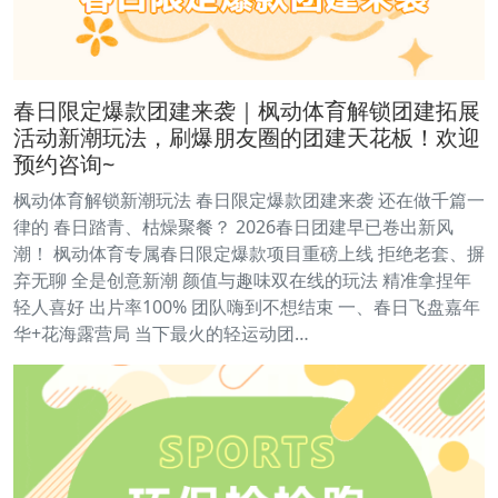
春日限定爆款团建来袭｜枫动体育解锁团建拓展
活动新潮玩法，刷爆朋友圈的团建天花板！欢迎
预约咨询~
枫动体育解锁新潮玩法 春日限定爆款团建来袭 还在做千篇一
律的 春日踏青、枯燥聚餐？ 2026春日团建早已卷出新风
潮！ 枫动体育专属春日限定爆款项目重磅上线 拒绝老套、摒
弃无聊 全是创意新潮 颜值与趣味双在线的玩法 精准拿捏年
轻人喜好 出片率100% 团队嗨到不想结束 一、春日飞盘嘉年
华+花海露营局 当下最火的轻运动团…