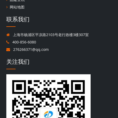
网站地图
联系我们
上海市杨浦区平凉路2103号老行政楼3楼307室
400-856-6080
276266371@qq.com
关注我们