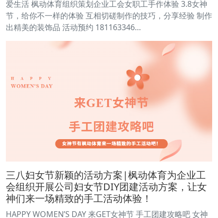
爱生活 枫动体育组织策划企业工会女职工手作体验 3.8女神
节，给你不一样的体验 互相切磋制作的技巧，分享经验 制作
出精美的装饰品 活动预约 181163346…
三八妇女节新颖的活动方案|枫动体育为企业工
会组织开展公司妇女节DIY团建活动方案，让女
神们来一场精致的手工活动体验！
HAPPY WOMEN’S DAY 来GET女神节 手工团建攻略吧 女神