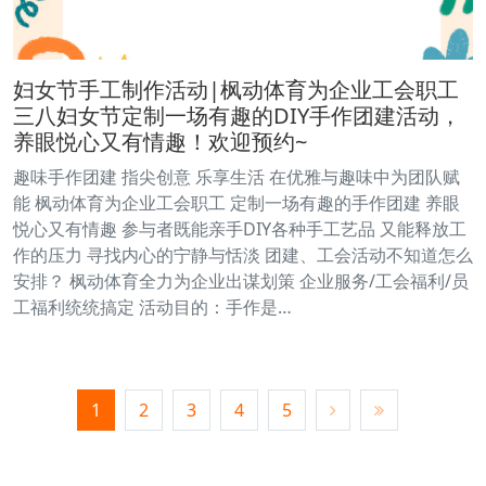
妇女节手工制作活动|枫动体育为企业工会职工
三八妇女节定制一场有趣的DIY手作团建活动，
养眼悦心又有情趣！欢迎预约~
趣味手作团建 指尖创意 乐享生活 在优雅与趣味中为团队赋
能 枫动体育为企业工会职工 定制一场有趣的手作团建 养眼
悦心又有情趣 参与者既能亲手DIY各种手工艺品 又能释放工
作的压力 寻找内心的宁静与恬淡 团建、工会活动不知道怎么
安排？ 枫动体育全力为企业出谋划策 企业服务/工会福利/员
工福利统统搞定 活动目的：手作是…
1
2
3
4
5