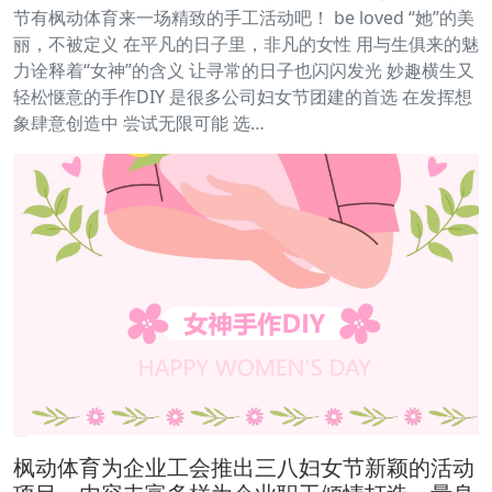
节有枫动体育来一场精致的手工活动吧！ be loved “她”的美
丽，不被定义 在平凡的日子里，非凡的女性 用与生俱来的魅
力诠释着“女神”的含义 让寻常的日子也闪闪发光 妙趣横生又
轻松惬意的手作DIY 是很多公司妇女节团建的首选 在发挥想
象肆意创造中 尝试无限可能 选…
枫动体育为企业工会推出三八妇女节新颖的活动