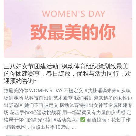
三八妇女节团建活动|枫动体育组织策划致最美
的你团建赛事，春日绽放，优雅与活力同行，欢
迎预约咨询~
致最美的你 WOMEN’S DAY 不被定义 #共赴璀璨未来# 从职
场到赛场 从科技前沿到艺术殿堂 我们看到越来越多的女性迈
出舒适区 她们不再被定义 枫动体育特推出女神节专属团建专
场 花艺手作×轻运动挑战赛 用一场温柔又有力量的仪式感 定
格属于你们的高光时刻 #活动亮点#
颜值拉满：花艺手作
+精致氛围，拍照出片率100%。…