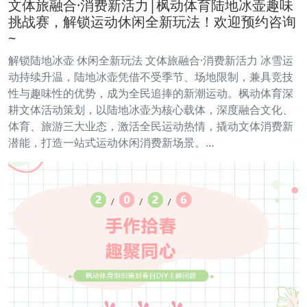
文体旅融合·消费新活力|枫动体育陆地冰壶趣味
挑战赛，解锁运动休闲全新玩法！欢迎预约咨询
~
解锁陆地冰壶 休闲全新玩法 文体旅融合·消费新活力 冰雪运
动持续升温，陆地冰壶凭借不受季节、场地限制，兼具竞技
性与趣味性的优势，成为全民追捧的新潮运动。枫动体育深
耕文体活动策划，以陆地冰壶为核心载体，深度融合文化、
体育、旅游三大业态，激活全民运动热情，撬动文体消费新
潜能，打造一站式运动休闲消费新场景。…