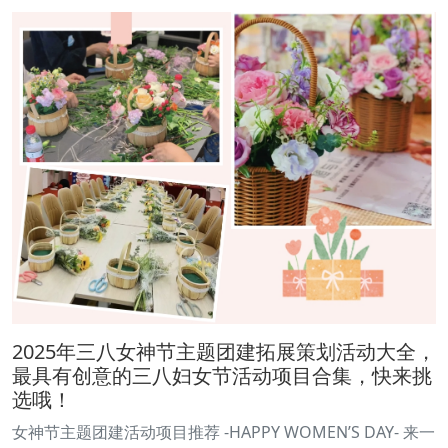
2025年三八女神节主题团建拓展策划活动大全，
最具有创意的三八妇女节活动项目合集，快来挑
选哦！
女神节主题团建活动项目推荐 -HAPPY WOMEN’S DAY- 来一