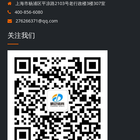
上海市杨浦区平凉路2103号老行政楼3楼307室
400-856-6080
276266371@qq.com
关注我们