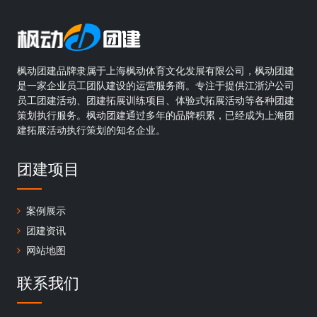
枫动团建品牌隶属于上海枫动体育文化发展有限公司，枫动团建
是一家企业员工团队建设的运营服务商。专注于提供江浙沪公司
员工团建活动、团建拓展训练项目、体验式拓展活动等各种团建
策划执行服务。枫动团建通过多年的品牌积累，已经成为上海团
建拓展活动执行策划的知名企业。
团建项目
案例展示
团建资讯
网站地图
联系我们