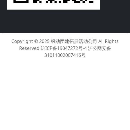
Copyright © 2025
枫动团建拓展活动公司
All Rights
Reserved
沪ICP备19047272号-4 沪公网安备
31011002007416号