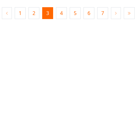
1
2
3
4
5
6
7