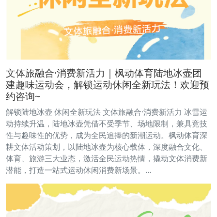
文体旅融合·消费新活力｜枫动体育陆地冰壶团
建趣味运动会，解锁运动休闲全新玩法！欢迎预
约咨询~
解锁陆地冰壶 休闲全新玩法 文体旅融合·消费新活力 冰雪运
动持续升温，陆地冰壶凭借不受季节、场地限制，兼具竞技
性与趣味性的优势，成为全民追捧的新潮运动。枫动体育深
耕文体活动策划，以陆地冰壶为核心载体，深度融合文化、
体育、旅游三大业态，激活全民运动热情，撬动文体消费新
潜能，打造一站式运动休闲消费新场景。…