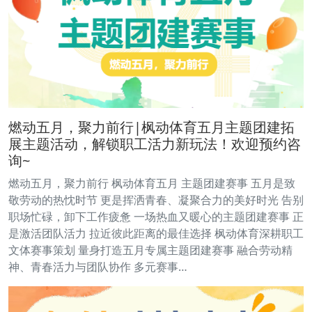
燃动五月，聚力前行|枫动体育五月主题团建拓
展主题活动，解锁职工活力新玩法！欢迎预约咨
询~
燃动五月，聚力前行 枫动体育五月 主题团建赛事 五月是致
敬劳动的热忱时节 更是挥洒青春、凝聚合力的美好时光 告别
职场忙碌，卸下工作疲惫 一场热血又暖心的主题团建赛事 正
是激活团队活力 拉近彼此距离的最佳选择 枫动体育深耕职工
文体赛事策划 量身打造五月专属主题团建赛事 融合劳动精
神、青春活力与团队协作 多元赛事…