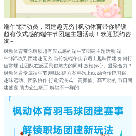
端午“粽”动员，团建趣无穷|枫动体育带你解锁
超有仪式感的端午节团建主题活动！欢迎预约咨
询~
枫动体育带你解锁超有仪式感的端午节团建主题活动 端
午“粽”动员 团建趣无穷 当传统端午佳节遇上趣味团建 如何打
破常规 让团队在感受民俗魅力的同时 放松身心、凝聚合力？
枫动体育专属端午节趣味团建方案重磅上线 融合传统习俗、
趣味运动、团队协作 打造沉浸式、高颜值、高互动的 节日团
建盛宴 助力企业职工 解锁不一样的…