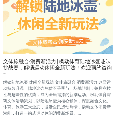
文体旅融合·消费新活力|枫动体育陆地冰壶趣味
挑战赛，解锁运动休闲全新玩法！欢迎预约咨询
~
解锁陆地冰壶 休闲全新玩法 文体旅融合·消费新活力 冰雪运
动持续升温，陆地冰壶凭借不受季节、场地限制，兼具竞技
性与趣味性的优势，成为全民追捧的新潮运动。枫动体育深
耕文体活动策划，以陆地冰壶为核心载体，深度融合文化、
体育、旅游三大业态，激活全民运动热情，撬动文体消费新
潜能，打造一站式运动休闲消费新场景。…