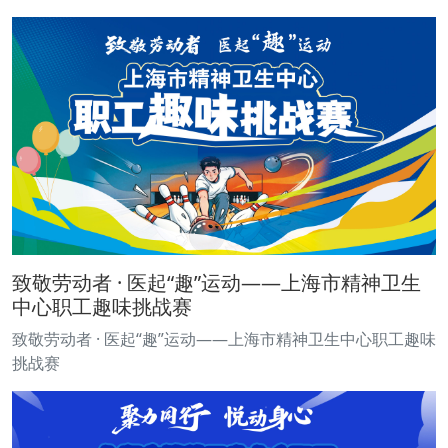
致敬劳动者 · 医起“趣”运动——上海市精神卫生
中心职工趣味挑战赛
致敬劳动者 · 医起“趣”运动——上海市精神卫生中心职工趣味
挑战赛