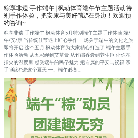
粽享非遗·手作端午|枫动体育端午节主题活动特
别手作体验，把安康与美好“戴”在身边！欢迎预
约咨询~
粽享非遗 手作端午 枫动体育5月特别端午主题手作体验 端/
午/安/康 当传统佳节遇上匠心手作 一场关于端午的文化之旅
即将开启 这个五月 枫动体育为大家精心打造了 端午主题手
作体验活动 从五彩绳到艾草膏 从竹编香囊到养生锤 让你在
指尖的温度里 感受端午的民俗魅力 把专属的平安与祝福 亲
手“编织”进这个夏天 一、端午必备…