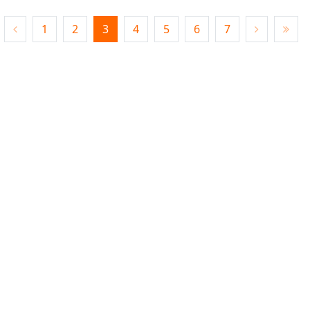
1
2
3
4
5
6
7