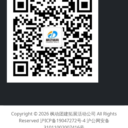
Copyright © 2026
枫动团建拓展活动公司
All Rights
Reserved
沪ICP备19047272号-4 沪公网安备
31011002007416号