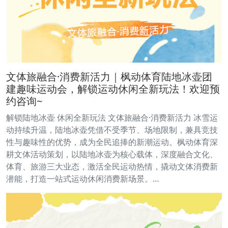
文体旅融合·消费新活力｜枫动体育陆地冰壶团
建趣味运动会，解锁运动休闲全新玩法！欢迎预
约咨询~
解锁陆地冰壶 休闲全新玩法 文体旅融合·消费新活力 冰雪运
动持续升温，陆地冰壶凭借不受季节、场地限制，兼具竞技
性与趣味性的优势，成为全民追捧的新潮运动。枫动体育深
耕文体活动策划，以陆地冰壶为核心载体，深度融合文化、
体育、旅游三大业态，激活全民运动热情，撬动文体消费新
潜能，打造一站式运动休闲消费新场景。…