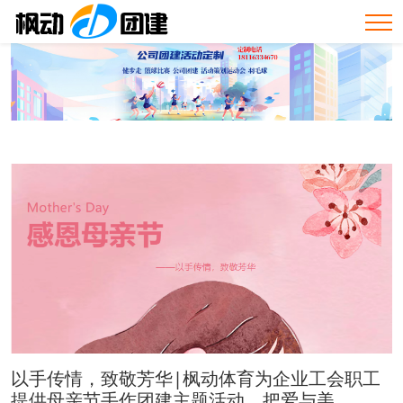
以手传情，致敬芳华|枫动体育为企业工会职工
提供母亲节手作团建主题活动，把爱与美