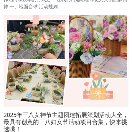
神 一、地面台球 活动规则： …
2025年三八女神节主题团建拓展策划活动大全，
最具有创意的三八妇女节活动项目合集，快来挑
选哦！