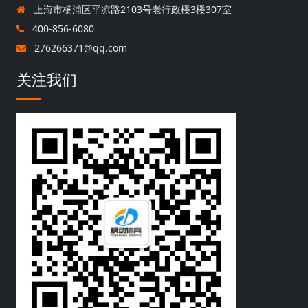
上海市杨浦区平凉路2103号老行政楼3楼307室
400-856-6080
276266371@qq.com
关注我们