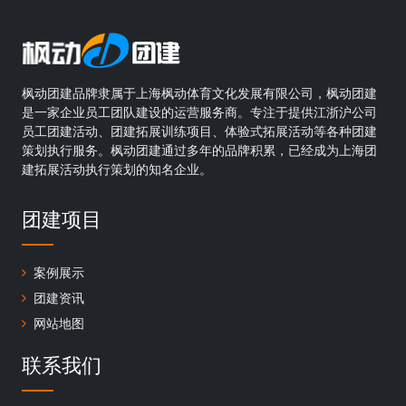
枫动团建品牌隶属于上海枫动体育文化发展有限公司，枫动团建
是一家企业员工团队建设的运营服务商。专注于提供江浙沪公司
员工团建活动、团建拓展训练项目、体验式拓展活动等各种团建
策划执行服务。枫动团建通过多年的品牌积累，已经成为上海团
建拓展活动执行策划的知名企业。
团建项目
案例展示
团建资讯
网站地图
联系我们