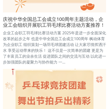
庆祝中华全国总工会成立100周年主题活动，企
业工会组织开展职工羽毛球比赛活动方案推荐！
企业工会职工羽毛球比赛活动方案 2025年是进一步全面深化
改革的起步之年 也是中华全国总工会成立100周年 枫动体育
为企业职工 组织策划一场羽毛球团建活动 让大家尽情挥洒汗
水 享受运动带来的快乐！ 这不仅是一次简单的团建 更是为
了丰富员工的业余生活 促进团队之间的交流与互动 以此进一
步加强团队的凝聚力与协作能力 一…