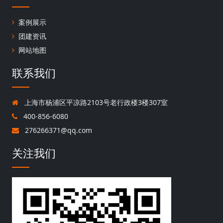
案例展示
团建资讯
网站地图
联系我们
上海市杨浦区平凉路2103号老行政楼3楼307室
400-856-6080
276266371@qq.com
关注我们