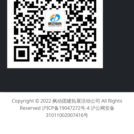
Copyright © 2022
枫动团建拓展活动公司
All Rights
Reserved
沪ICP备19047272号-4 沪公网安备
31011002007416号