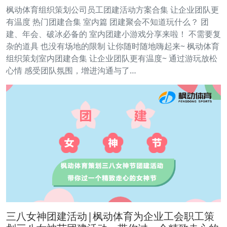
枫动体育组织策划公司员工团建活动方案合集 让企业团队更
有温度 热门团建合集 室内篇 团建聚会不知道玩什么？ 团
建、年会、破冰必备的 室内团建小游戏分享来啦！ 不需要复
杂的道具 也没有场地的限制 让你随时随地嗨起来~ 枫动体育
组织策划室内团建合集 让企业团队更有温度~ 通过游玩放松
心情 感受团队氛围，增进沟通与了…
三八女神团建活动|枫动体育为企业工会职工策