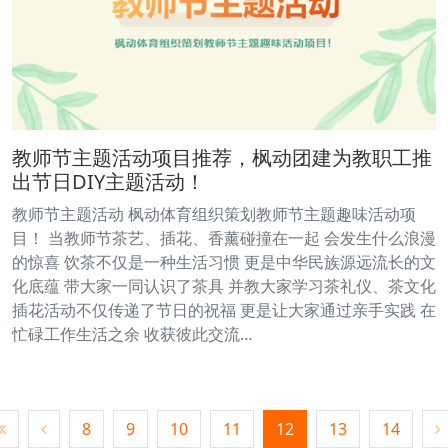
教师节主题活动项目推荐，枫动团建为教职工推
出节日DIY主题活动！
教师节主题活动 枫动体育组织策划教师节主题趣味活动项
目！ 当教师节茶艺、插花、香薰碰撞在一起 会发生什么浪漫
的惊喜 饮茶不仅是一种生活习惯 更是中华民族源远流长的文
化底蕴 带大家一同认识了茶具 并教大家学习茶礼仪、茶文化
插花活动不仅传递了节日的祝福 更是让大家通过亲手实践 在
忙碌工作生活之余 收获彼此交流…
8
9
10
11
12
13
14