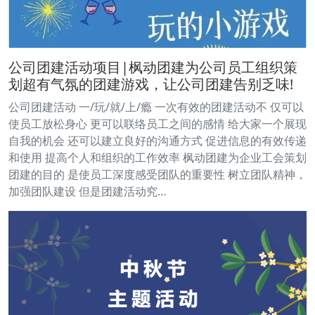
公司团建活动项目|枫动团建为公司员工组织策
划超有气氛的团建游戏，让公司团建告别乏味!
公司团建活动 一/玩/就/上/瘾 一次有效的团建活动不 仅可以
使员工放松身心 更可以联络员工之间的感情 给大家一个展现
自我的机会 还可以建立良好的沟通方式 促进信息的有效传递
和使用 提高个人和组织的工作效率 枫动团建为企业工会策划
团建的目的 是使员工深度感受团队的重要性 树立团队精神，
加强团队建设 但是团建活动究…