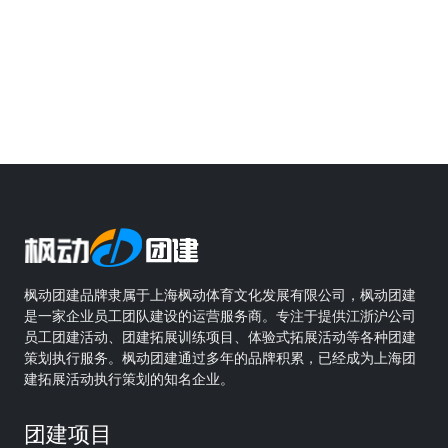
枫动团建品牌隶属于上海枫动体育文化发展有限公司，枫动团建
是一家企业员工团队建设的运营服务商。专注于提供江浙沪公司
员工团建活动、团建拓展训练项目、体验式拓展活动等各种团建
策划执行服务。枫动团建通过多年的品牌积累，已经成为上海团
建拓展活动执行策划的知名企业。
团建项目