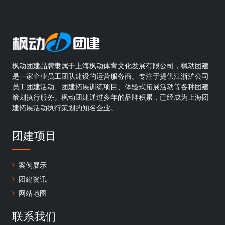
枫动团建品牌隶属于上海枫动体育文化发展有限公司，枫动团建
是一家企业员工团队建设的运营服务商。专注于提供江浙沪公司
员工团建活动、团建拓展训练项目、体验式拓展活动等各种团建
策划执行服务。枫动团建通过多年的品牌积累，已经成为上海团
建拓展活动执行策划的知名企业。
团建项目
案例展示
团建资讯
网站地图
联系我们