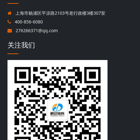
上海市杨浦区平凉路2103号老行政楼3楼307室
400-856-6080
276266371@qq.com
关注我们