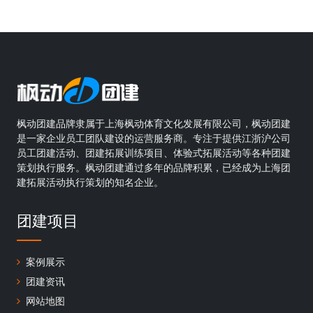
枫动团建品牌隶属于上海枫动体育文化发展有限公司，枫动团建
是一家企业员工团队建设的运营服务商。专注于提供江浙沪公司
员工团建活动、团建拓展训练项目、体验式拓展活动等各种团建
策划执行服务。枫动团建通过多年的品牌积累，已经成为上海团
建拓展活动执行策划的知名企业。
团建项目
案例展示
团建资讯
网站地图