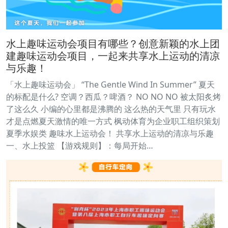
水上趣味运动会项目有哪些？创意新颖的水上团
建趣味运动会项目，一起来共享水上运动的清凉
与乐趣！
「水上趣味运动会」 “The Gentle Wind In Summer” 夏天
的标配是什么? 空调？西瓜？啤酒？ NO NO NO 被太阳炙烤
了这么久 小编的心里都是沸腾的 这么热的天气里 只有玩水
才是点燃夏天激情的唯一方式 枫动体育为企业职工组织策划
夏季水娱类 趣味水上运动会！ 共享水上运动的清凉与乐趣
一、水上投篮 【游戏规则】：每局开始…