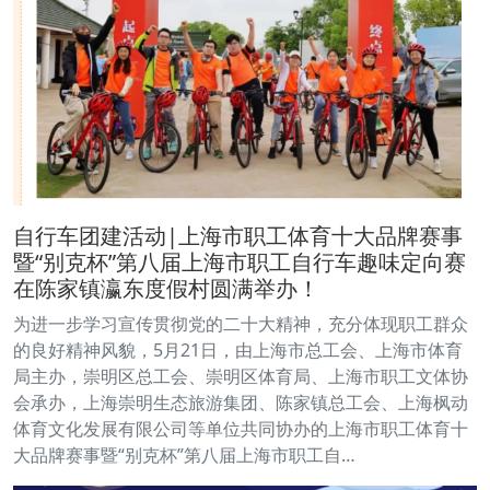
自行车团建活动|上海市职工体育十大品牌赛事
暨“别克杯”第八届上海市职工自行车趣味定向赛
在陈家镇瀛东度假村圆满举办！
为进一步学习宣传贯彻党的二十大精神，充分体现职工群众
的良好精神风貌，5月21日，由上海市总工会、上海市体育
局主办，崇明区总工会、崇明区体育局、上海市职工文体协
会承办，上海崇明生态旅游集团、陈家镇总工会、上海枫动
体育文化发展有限公司等单位共同协办的上海市职工体育十
大品牌赛事暨“别克杯”第八届上海市职工自…