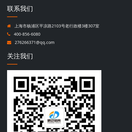
联系我们
上海市杨浦区平凉路2103号老行政楼3楼307室
400-856-6080
276266371@qq.com
关注我们