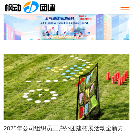
2025年公司组织员工户外团建拓展活动全新方