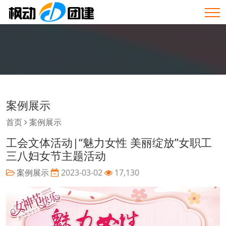
案例展示
首页
案例展示
工会文体活动|“魅力女性 美丽绽放”女职工
三八妇女节主题活动
案例展示
2023-03-02
17,130