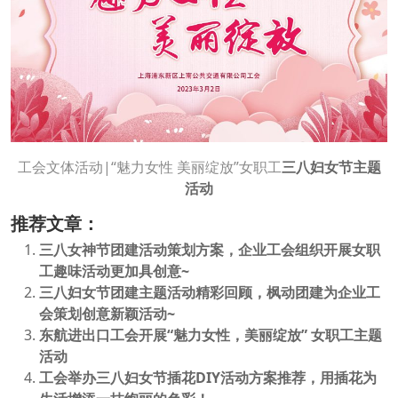
工会文体活动|“魅力女性 美丽绽放”女职工
三八妇女节主题
活动
推荐文章：
三八女神节团建活动策划方案，企业工会组织开展女职
工趣味活动更加具创意~
三八妇女节团建主题活动精彩回顾，枫动团建为企业工
会策划创意新颖活动~
东航进出口工会开展“魅力女性，美丽绽放” 女职工主题
活动
工会举办三八妇女节插花DIY活动方案推荐，用插花为