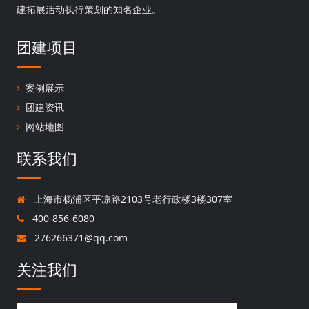
建拓展活动执行策划的知名企业。
团建项目
案例展示
团建资讯
网站地图
联系我们
上海市杨浦区平凉路2103号老行政楼3楼307室
400-856-6080
276266371@qq.com
关注我们