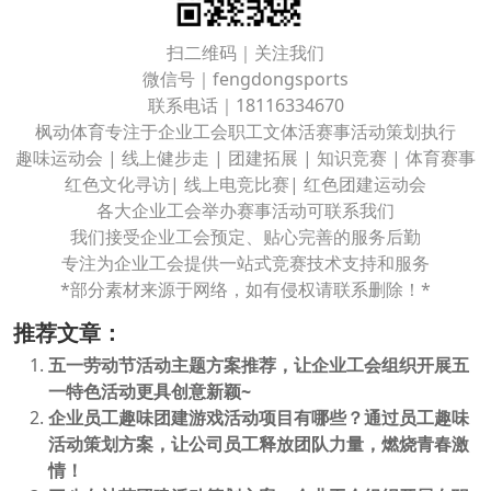
扫二维码｜关注我们
微信号｜fengdongsports
联系电话｜18116334670
枫动体育专注于企业工会职工文体活赛事活动策划执行
趣味运动会 | 线上健步走 | 团建拓展 | 知识竞赛 | 体育赛事
红色文化寻访| 线上电竞比赛| 红色团建运动会
各大企业工会举办赛事活动可联系我们
我们接受企业工会预定、贴心完善的服务后勤
专注为企业工会提供一站式竞赛技术支持和服务
*部分素材来源于网络，如有侵权请联系删除！*
推荐文章：
五一劳动节活动主题方案推荐，让企业工会组织开展五
一特色活动更具创意新颖~
企业员工趣味团建游戏活动项目有哪些？通过员工趣味
活动策划方案，让公司员工释放团队力量，燃烧青春激
情！