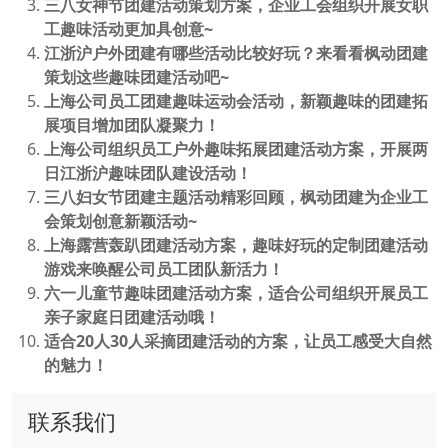
三八女神节团建活动策划方案，企业工会组织开展女职
工趣味活动更加具创意~
江浙沪户外团建有哪些活动比较好玩？来看看枫动团建
策划这些趣味团建活动吧~
上海公司员工团建趣味运动会活动，新颖趣味的团建拓
展项目增加团队凝聚力！
上海公司组织员工户外趣味拓展团建活动方案，开展两
日江浙沪趣味团队建设活动！
三八妇女节团建主题活动精彩回顾，枫动团建为企业工
会策划创意新颖活动~
上海露营轰趴团建活动方案，趣味好玩的定制团建活动
游戏来唤醒公司员工团队新活力！
六一儿童节趣味团建活动方案，适合公司组织开展员工
亲子家庭日团建活动哦！
适合20人30人采摘团建活动的方案，让员工感受大自然
的魅力！
联系我们