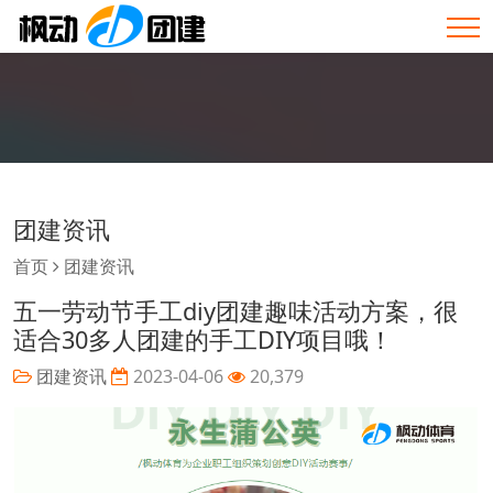
团建资讯
首页
团建资讯
五一劳动节手工diy团建趣味活动方案，很
适合30多人团建的手工DIY项目哦！
团建资讯
2023-04-06
20,379