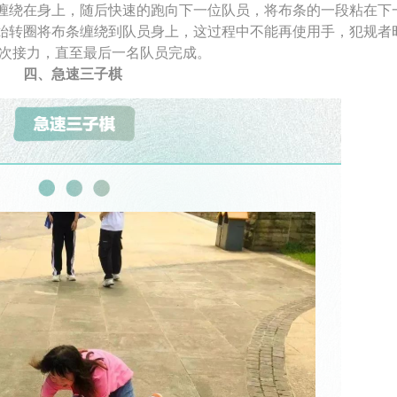
缠绕在身上，随后快速的跑向下一位队员，将布条的一段粘在下
始转圈将布条缠绕到队员身上，这过程中不能再使用手，犯规者
依次接力，直至最后一名队员完成。
四、急速三子棋