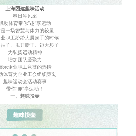
上海团建趣味活动
春日添风采
枫动体育带你“趣”享运动
这是一场智慧与体力的较量
企业职工纷纷大展身手的时候
起袖子、甩开膀子、迈大步子
为弘扬运动精神
增加团队凝聚力
展示企业职工竞技的热情
动体育为企业工会组织策划
趣味运动会活动赛事
带你“趣”享运动！
一、趣味投壶