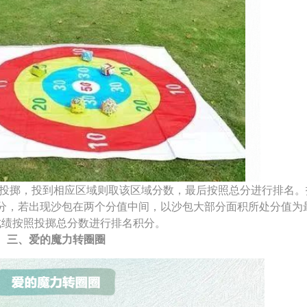
盘投掷，投到相应区域则取该区域分数，最后按照总分进行排名。
分，若出现沙包在两个分值中间，以沙包大部分面积所处分值为
成绩按照投掷总分数进行排名积分。
三、爱的魔力转圈圈