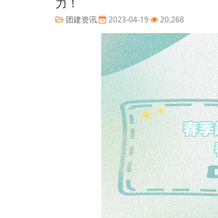
力！
团建资讯
2023-04-19
20,268