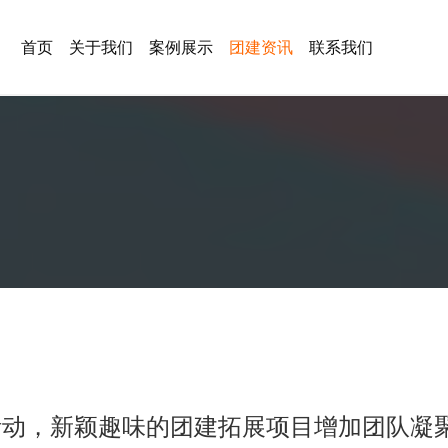
首页
关于我们
案例展示
团建资讯
联系我们
活动，新颖趣味的团建拓展项目增加团队凝