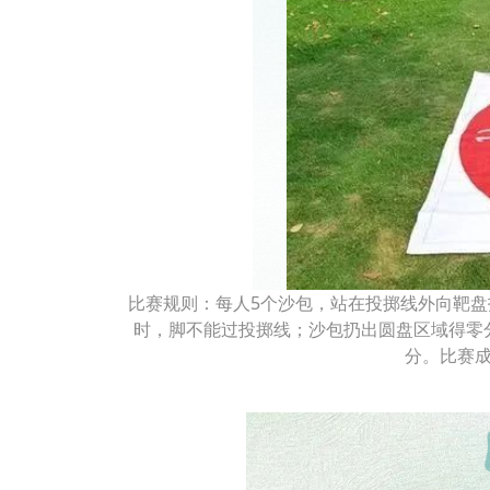
比赛规则：每人5个沙包，站在投掷线外向靶
时，脚不能过投掷线；沙包扔出圆盘区域得零
分。比赛