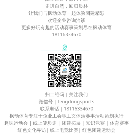
走进自然，回归质朴
让我们与枫动体育一起体验团建精彩
欢迎企业咨询洽谈
更多好玩有趣的活动赛事策划尽在枫动体育
18116334670
扫二维码｜关注我们
微信号｜fengdongsports
联系电话｜18116334670
枫动体育专注于企业工会职工文体活赛事活动策划执行
趣味运动会 | 线上健步走 | 团建拓展 | 知识竞赛 | 体育赛事
红色文化寻访| 线上电竞比赛| 红色团建运动会