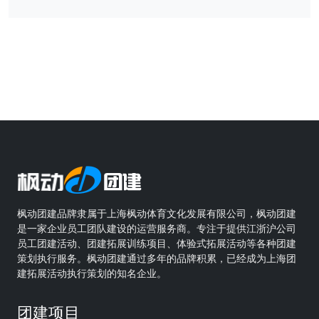
枫动团建品牌隶属于上海枫动体育文化发展有限公司，枫动团建
是一家企业员工团队建设的运营服务商。专注于提供江浙沪公司
员工团建活动、团建拓展训练项目、体验式拓展活动等各种团建
策划执行服务。枫动团建通过多年的品牌积累，已经成为上海团
建拓展活动执行策划的知名企业。
团建项目