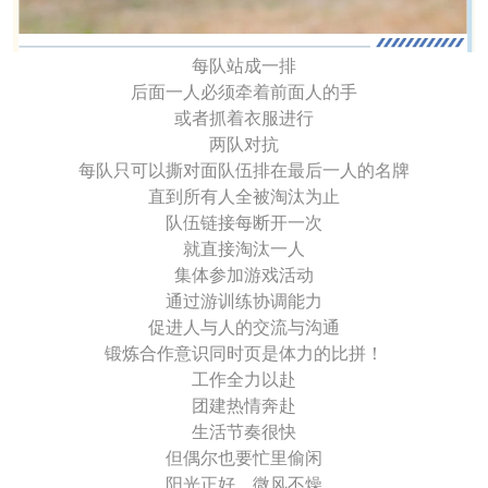
每队站成一排
后面一人必须牵着前面人的手
或者抓着衣服进行
两队对抗
每队只可以撕对面队伍排在最后一人的名牌
直到所有人全被淘汰为止
队伍链接每断开一次
就直接淘汰一人
集体参加游戏活动
通过游训练协调能力
促进人与人的交流与沟通
锻炼合作意识同时页是体力的比拼！
工作全力以赴
团建热情奔赴
生活节奏很快
但偶尔也要忙里偷闲
阳光正好，微风不燥