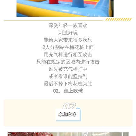
深受年轻一族喜欢
刺激好玩
能给大家带来很多欢乐
2人分别站在梅花桩上面
用充气棒进行相互攻击
只能在规定的区域内进行攻击
谁先被充气棒打中
或者看谁能坚持到
最后不掉下梅花桩为胜
02、桌上吹球