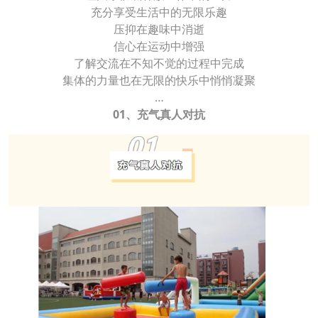
充分享受生活中的无限乐趣
压抑在趣味中消逝
信心在运动中增强
了解交流在不知不觉的过程中完成
集体的力量也在无限的快乐中悄悄凝聚
…
01、充气真人对抗