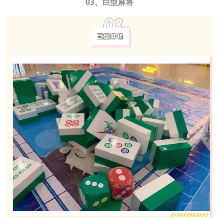
03、巨型麻将