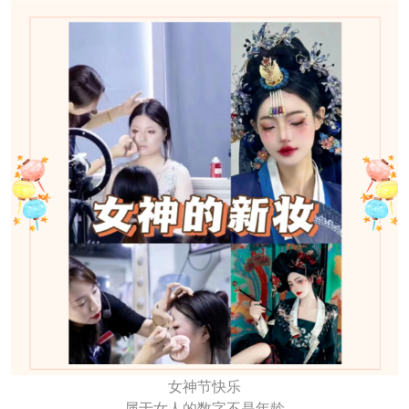
女神节快乐
属于女人的数字不是年龄