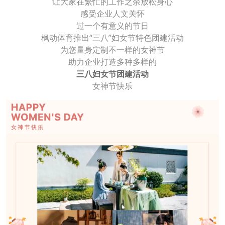
让大家在繁忙的工作之余放松身心
感受企业人文关怀
过一个有意义的节日
枫动体育推出“三八”妇女节特色团建活动
为您量身定制不一样的女神节
助力企业打造多种多样的
三八妇女节团建活动
女神节快乐