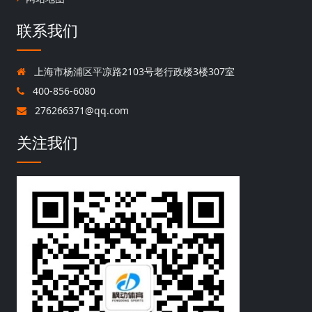
联系我们
上海市杨浦区平凉路2103号老行政楼3楼307室
400-856-6080
276266371@qq.com
关注我们