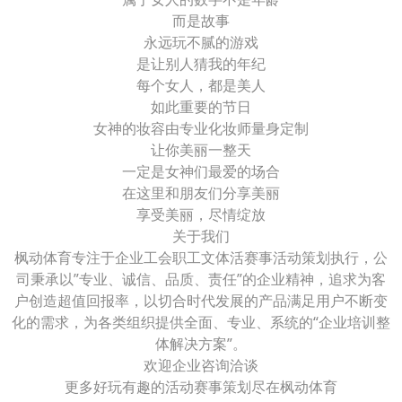
而是故事
永远玩不腻的游戏
是让别人猜我的年纪
每个女人，都是美人
如此重要的节日
女神的妆容由专业化妆师量身定制
让你美丽一整天
一定是女神们最爱的场合
在这里和朋友们分享美丽
享受美丽，尽情绽放
关于我们
枫动体育专注于企业工会职工文体活赛事活动策划执行，公
司秉承以”专业、诚信、品质、责任”的企业精神，追求为客
户创造超值回报率，以切合时代发展的产品满足用户不断变
化的需求，为各类组织提供全面、专业、系统的“企业培训整
体解决方案”。
欢迎企业咨询洽谈
更多好玩有趣的活动赛事策划尽在枫动体育