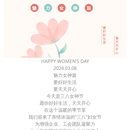
HAPPY WOMEN’S DAY
2024.03.08
魅力女神篇
要好好生活
要天天开心
今天是三八女神节
愿你好好生活，天天开心
在这个温暖的季节里
我们迎来了亲情浓溢的“三八”妇女节
为增强企业、工会团队凝聚力