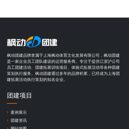
枫动团建品牌隶属于上海枫动体育文化发展有限公司，枫动团建
是一家企业员工团队建设的运营服务商。专注于提供江浙沪公司
员工团建活动、团建拓展训练项目、体验式拓展活动等各种团建
策划执行服务。枫动团建通过多年的品牌积累，已经成为上海团
建拓展活动执行策划的知名企业。
团建项目
案例展示
团建资讯
网站地图