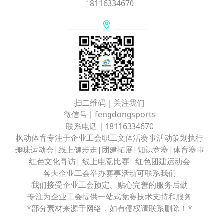
18116334670
扫二维码｜关注我们
微信号｜fengdongsports
联系电话｜18116334670
枫动体育专注于企业工会职工文体活赛事活动策划执行
趣味运动会|线上健步走|团建拓展|知识竞赛|体育赛事
红色文化寻访| 线上电竞比赛| 红色团建运动会
各大企业工会举办赛事活动可联系我们
我们接受企业工会预定、贴心完善的服务后勤
专注为企业工会提供一站式竞赛技术支持和服务
*部分素材来源于网络，如有侵权请联系删除！*