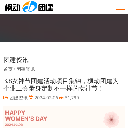
团建资讯
首页
团建资讯
3.8女神节团建活动项目集锦，枫动团建为
企业工会量身定制不一样的女神节！
团建资讯
2024-02-06
31,799