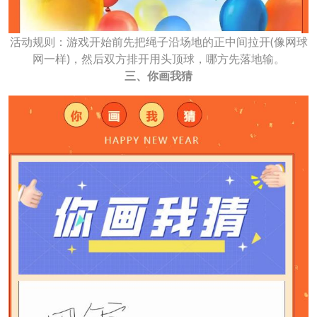
活动规则：游戏开始前先把绳子沿场地的正中间拉开(像网球
网一样)，然后双方排开用头顶球，哪方先落地输。
三、你画我猜