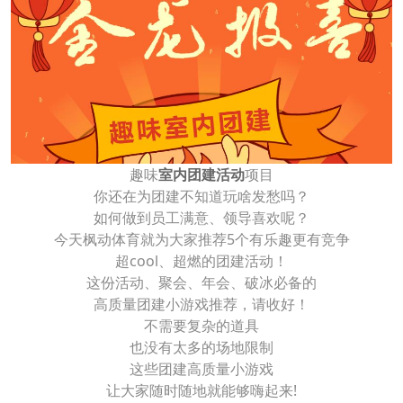
趣味
室内团建活动
项目
你还在为团建不知道玩啥发愁吗？
如何做到员工满意、领导喜欢呢？
今天枫动体育就为大家推荐5个有乐趣更有竞争
超cool、超燃的团建活动！
这份活动、聚会、年会、破冰必备的
高质量团建小游戏推荐，请收好！
不需要复杂的道具
也没有太多的场地限制
这些团建高质量小游戏
让大家随时随地就能够嗨起来!