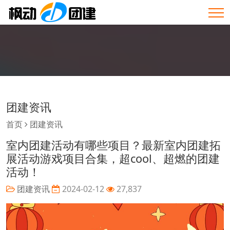
团建资讯
首页
团建资讯
室内团建活动有哪些项目？最新室内团建拓
展活动游戏项目合集，超cool、超燃的团建
活动！
团建资讯
2024-02-12
27,837