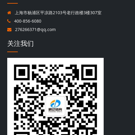
上海市杨浦区平凉路2103号老行政楼3楼307室
400-856-6080
276266371@qq.com
关注我们