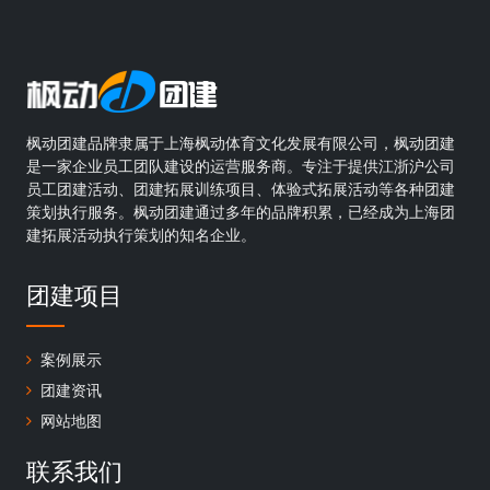
枫动团建品牌隶属于上海枫动体育文化发展有限公司，枫动团建
是一家企业员工团队建设的运营服务商。专注于提供江浙沪公司
员工团建活动、团建拓展训练项目、体验式拓展活动等各种团建
策划执行服务。枫动团建通过多年的品牌积累，已经成为上海团
建拓展活动执行策划的知名企业。
团建项目
案例展示
团建资讯
网站地图
联系我们