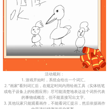
活动规则：
1. 游戏开始时，系统会给出一个词汇。
2. “画家”看到词汇后，在规定时间内用绘画工具（实体纸笔
或电子设备上的绘图应用）尽可能清楚地表达这个词所代表
的事物或概念，但不能直接写出文字。
3. 其他玩家只能观看画作，不能看词汇提示，然后依据画作