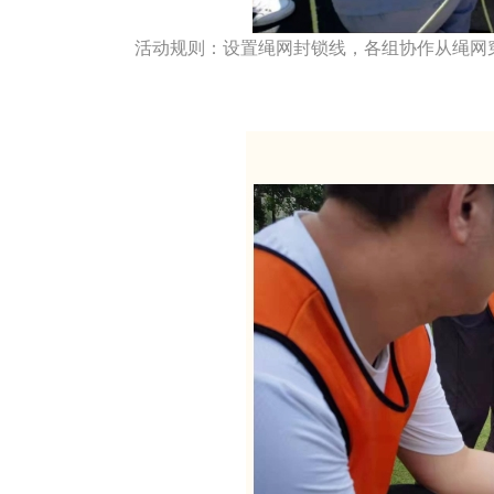
活动规则：设置绳网封锁线，各组协作从绳网