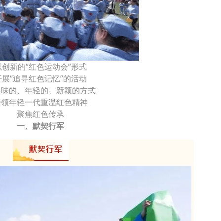
以创新的“红色运动会”形式
开展“追寻红色记忆”的活动
趣味的、年轻的、新颖的方式
带领年轻一代重温红色精神
聚焦红色传承
一、默契行军