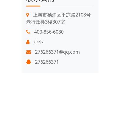
上海市杨浦区平凉路2103号
老行政楼3楼307室
400-856-6080
小小
276266371@qq.com
276266371