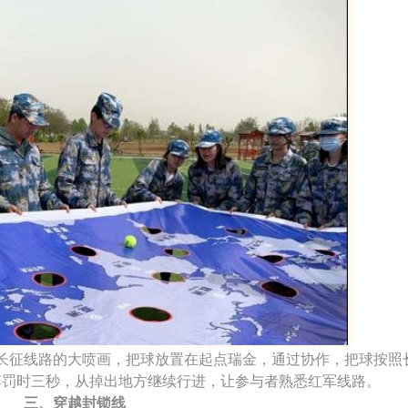
长征线路的大喷画，把球放置在起点瑞金，通过协作，把球按照
落罚时三秒，从掉出地方继续行进，让参与者熟悉红军线路。
三、穿越封锁线