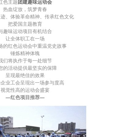
红色主题
团建趣味运动会
热血绽放，筑梦青春
足迹、体验革命精神、传承红色文化
把爱国主题教育
与趣味运动项目有机结合
让全体职工在一场
扬的红色运动会中重温党史故事
锤炼精神体魄
我们将执作于每一处细节
您的活动提供最坚实的保障
呈现最绝佳的效果
为企业工会呈现出一场参与度高
视觉性高的运动会盛宴
—红色项目推荐—