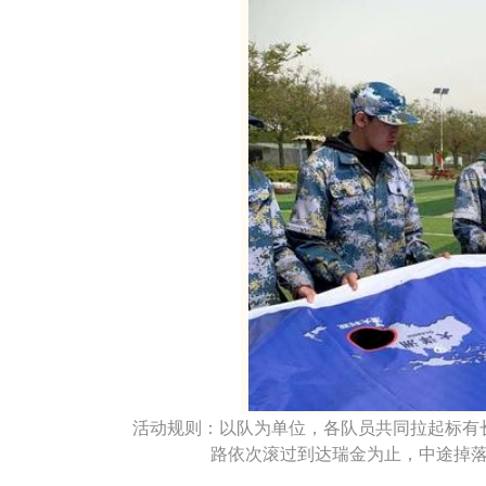
活动规则：以队为单位，各队员共同拉起标有
路依次滚过到达瑞金为止，中途掉