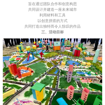
旨在通过团队合作和创意构思
共同设计并建造一座未来城市
利用材料和工具
以创意拼搭的方式
共同打造出独特而令人惊叹的作品
三、活动目标