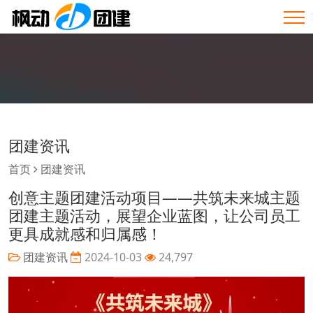
团建资讯
首页
团建资讯
创意主题团建活动项目——共筑未来城主题
团建主题活动，展望企业蓝图，让公司员工
更具成就感和归属感！
团建资讯
2024-10-03
24,797