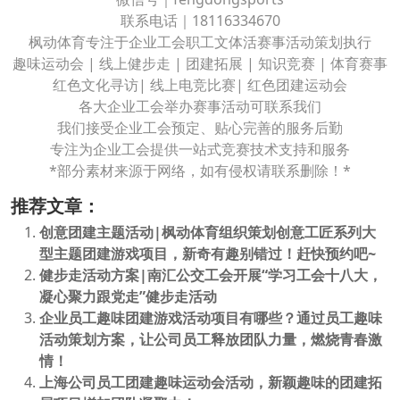
联系电话｜18116334670
枫动体育专注于企业工会职工文体活赛事活动策划执行
趣味运动会 | 线上健步走 | 团建拓展 | 知识竞赛 | 体育赛事
红色文化寻访| 线上电竞比赛| 红色团建运动会
各大企业工会举办赛事活动可联系我们
我们接受企业工会预定、贴心完善的服务后勤
专注为企业工会提供一站式竞赛技术支持和服务
*部分素材来源于网络，如有侵权请联系删除！*
推荐文章：
创意团建主题活动|枫动体育组织策划创意工匠系列大
型主题团建游戏项目，新奇有趣别错过！赶快预约吧~
健步走活动方案|南汇公交工会开展“学习工会十八大，
凝心聚力跟党走”健步走活动
企业员工趣味团建游戏活动项目有哪些？通过员工趣味
活动策划方案，让公司员工释放团队力量，燃烧青春激
情！
上海公司员工团建趣味运动会活动，新颖趣味的团建拓