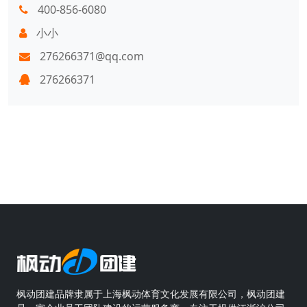
400-856-6080
小小
276266371@qq.com
276266371
枫动团建品牌隶属于上海枫动体育文化发展有限公司，枫动团建