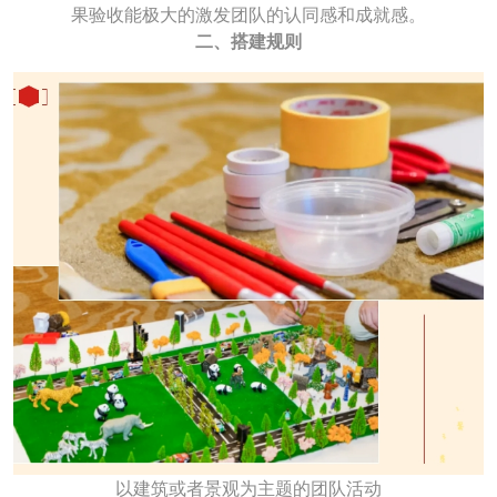
果验收能极大的激发团队的认同感和成就感。
二、搭建规则
以建筑或者景观为主题的团队活动