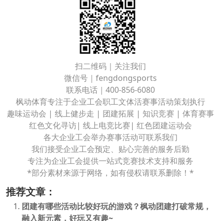
扫二维码｜关注我们
微信号｜fengdongsports
联系电话｜400-856-6080
枫动体育专注于企业工会职工文体活赛事活动策划执行
趣味运动会 | 线上健步走 | 团建拓展 | 知识竞赛 | 体育赛事
红色文化寻访| 线上电竞比赛| 红色团建运动会
各大企业工会举办赛事活动可联系我们
我们接受企业工会预定、贴心完善的服务后勤
专注为企业工会提供一站式竞赛技术支持和服务
*部分素材来源于网络，如有侵权请联系删除！*
推荐文章：
团建有哪些活动比较好玩的游戏？枫动团建打破常规，
融入新元素，好玩又有趣~