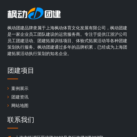
枫动团建品牌隶属于上海枫动体育文化发展有限公司，枫动团建
是一家企业员工团队建设的运营服务商。专注于提供江浙沪公司
员工团建活动、团建拓展训练项目、体验式拓展活动等各种团建
策划执行服务。枫动团建通过多年的品牌积累，已经成为上海团
建拓展活动执行策划的知名企业。
团建项目
案例展示
团建资讯
网站地图
联系我们