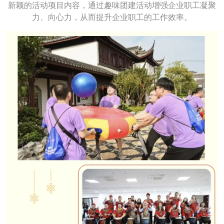
新颖的活动项目内容，通过趣味团建活动增强企业职工凝聚
力、向心力，从而提升企业职工的工作效率。