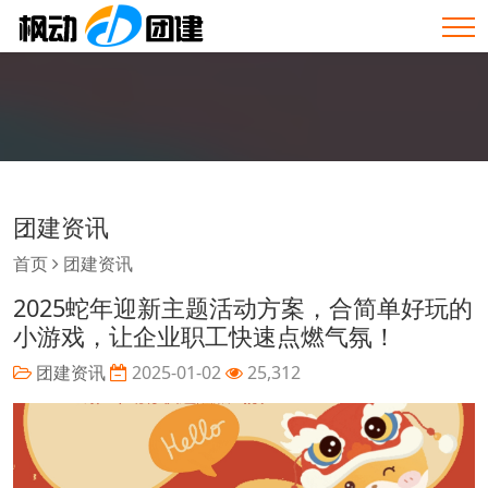
团建资讯
首页
团建资讯
2025蛇年迎新主题活动方案，合简单好玩的
小游戏，让企业职工快速点燃气氛！
团建资讯
2025-01-02
25,312