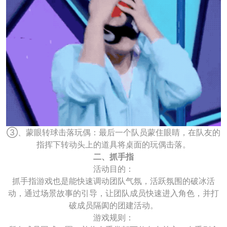
③、蒙眼转球击落玩偶：最后一个队员蒙住眼睛，在队友的
指挥下转动头上的道具将桌面的玩偶击落。
二、抓手指
活动目的：
抓手指游戏也是能快速调动团队气氛，活跃氛围的破冰活
动，通过场景故事的引导，让团队成员快速进入角色，并打
破成员隔阂的团建活动。
游戏规则：