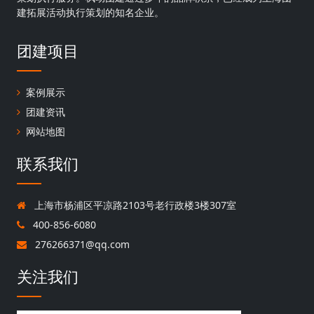
建拓展活动执行策划的知名企业。
团建项目
案例展示
团建资讯
网站地图
联系我们
上海市杨浦区平凉路2103号老行政楼3楼307室
400-856-6080
276266371@qq.com
关注我们