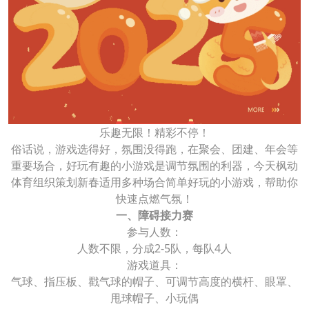
乐趣无限！精彩不停！
俗话说，游戏选得好，氛围没得跑，在聚会、团建、年会等
重要场合，好玩有趣的小游戏是调节氛围的利器，今天枫动
体育组织策划新春适用多种场合简单好玩的小游戏，帮助你
快速点燃气氛！
一、障碍接力赛
参与人数：
人数不限，分成2-5队，每队4人
游戏道具：
气球、指压板、戳气球的帽子、可调节高度的横杆、眼罩、
甩球帽子、小玩偶