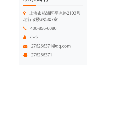
上海市杨浦区平凉路2103号
老行政楼3楼307室
400-856-6080
小小
276266371@qq.com
276266371