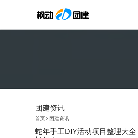
团建资讯
首页
团建资讯
蛇年手工DIY活动项目整理大