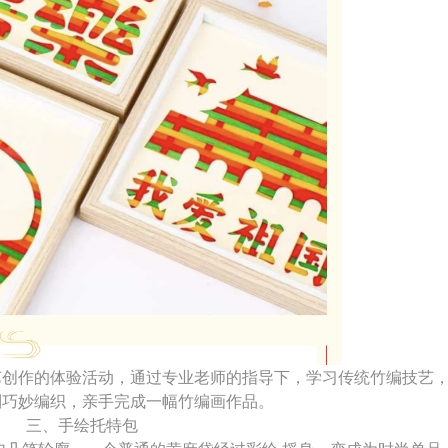
艺创作的体验活动，通过专业老师的指导下，学习传统竹编技艺
到巧妙编织，亲手完成一幅竹编画作品。
三、手绘托特包