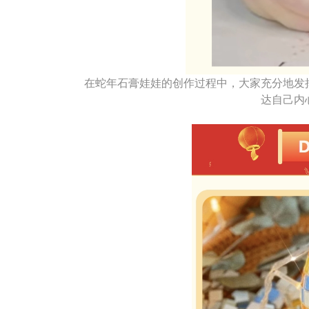
在蛇年石膏娃娃的创作过程中，大家充分地发
达自己内