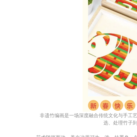
非遗竹编画是一场深度融合传统文化与手工
选、处理竹子