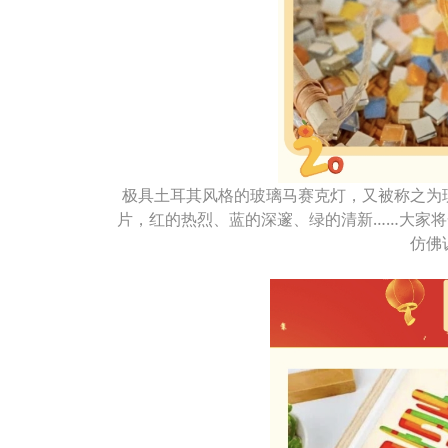
极具土耳其风格的玻璃马赛克灯，又被称之为
片，红的热烈、蓝的深邃、绿的清新……大家
仿佛