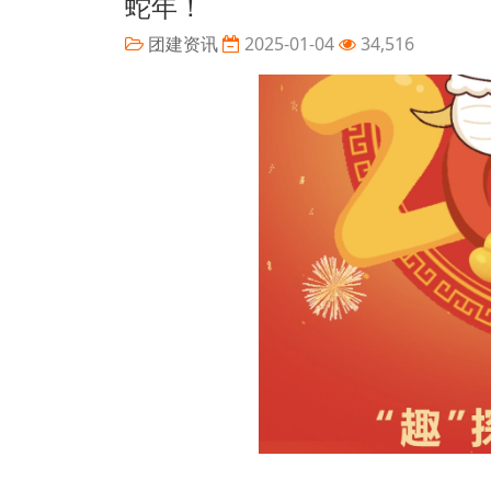
蛇年！
团建资讯
2025-01-04
34,516