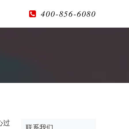
400-856-6080
心过
联系我们