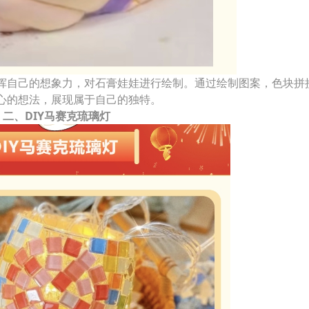
挥自己的想象力，对石膏娃娃进行绘制。通过绘制图案，色块拼
心的想法，展现属于自己的独特。
二、DIY马赛克琉璃灯