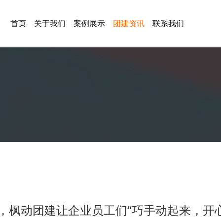
首页
关于我们
案例展示
团建资讯
联系我们
全，枫动团建让企业员工们“巧手动起来，开