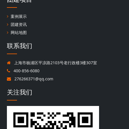
案例展示
团建资讯
网站地图
联系我们
上海市杨浦区平凉路2103号老行政楼3楼307室
400-856-6080
276266371@qq.com
关注我们