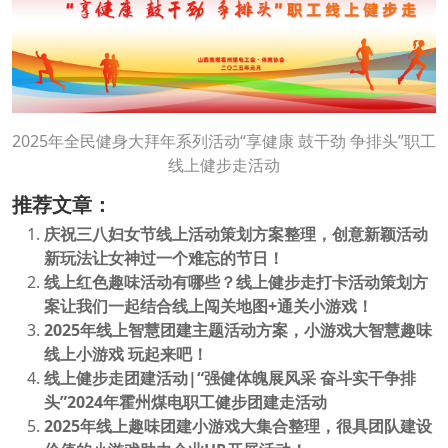
2025年全民健身大拜年系列活动“享健康 鼓干劲 争排头”职工
线上健步走活动
推荐文章：
庆祝三八妇女节线上活动策划方案整理，创意新颖活动
新玩法让女神过一个难忘的节日！
线上红色趣味活动有哪些？线上健步走打卡活动策划方
案让我们一起结合线上闯关地图+通关小游戏！
2025年线上智慧团建主题活动方案，小游戏大智慧趣味
线上小游戏 玩起来吧！
线上健步走团建活动|“强健体魄展风采 奋斗实干争排
头”2024年霍州煤电职工健步团建走活动
2025年线上趣味团建小游戏大集合整理，很具团队建设