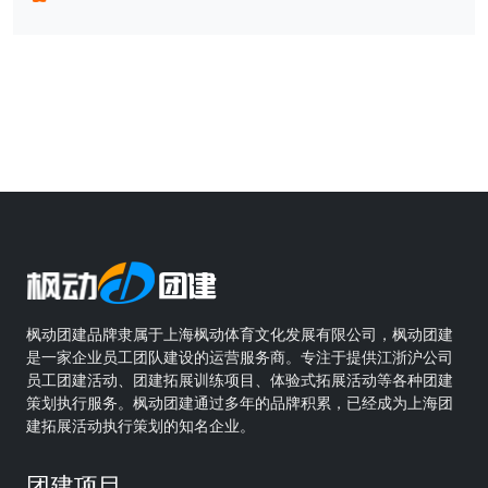
枫动团建品牌隶属于上海枫动体育文化发展有限公司，枫动团建
是一家企业员工团队建设的运营服务商。专注于提供江浙沪公司
员工团建活动、团建拓展训练项目、体验式拓展活动等各种团建
策划执行服务。枫动团建通过多年的品牌积累，已经成为上海团
建拓展活动执行策划的知名企业。
团建项目