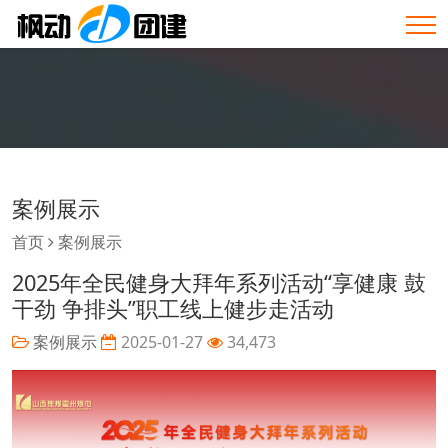
案例展示
首页
案例展示
2025年全民健身大拜年系列活动“享健康 鼓
干劲 争排头”职工线上健步走活动
案例展示
2025-01-27
34,473