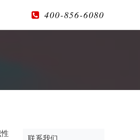
400-856-6080
识性
联系我们