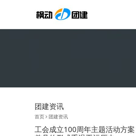
团建资讯
首页
团建资讯
工会成立100周年主题活动方