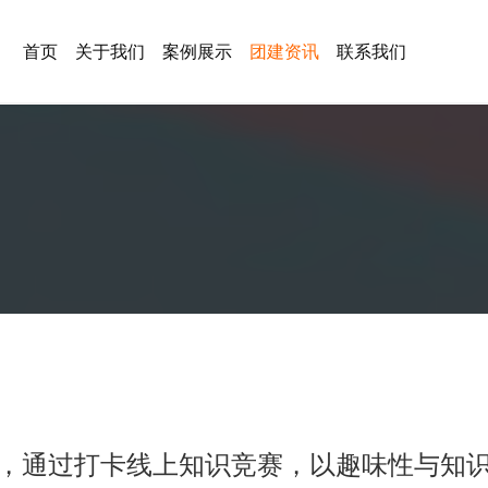
首页
关于我们
案例展示
团建资讯
联系我们
案，通过打卡线上知识竞赛，以趣味性与知