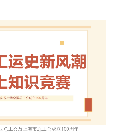
国总工会及上海市总工会成立100周年