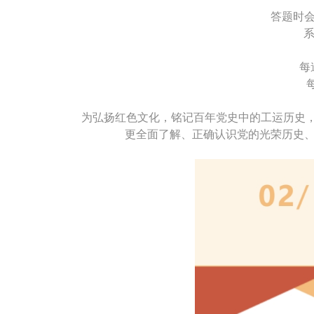
答题时
系
每
为弘扬红色文化，铭记百年党史中的工运历史，
更全面了解、正确认识党的光荣历史