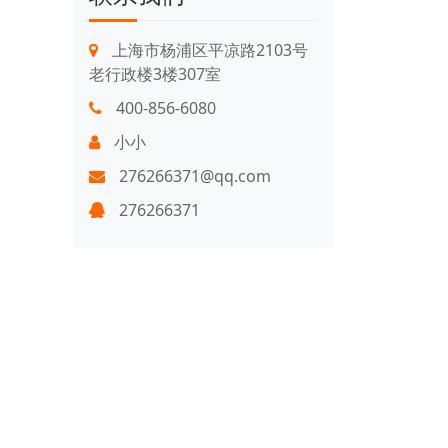
上海市杨浦区平凉路2103号
老行政楼3楼307室
400-856-6080
小小
276266371@qq.com
276266371