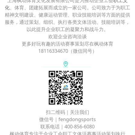
上海枫动体育文化发展有限公司是为推动企业工会
职工文
化
、体育、团建拓展而成立的一家公司。公司致力于为职工
精神文明建设、健康运动管理、职业技能培训等方面的提供
服务，通过策划、组织、执行各类文体活动、技能培训等，
以此提升企业职工的凝聚力和战斗力。
欢迎企业咨询洽谈
更多好玩有趣的活动赛事策划尽在枫动体育
18116334670（微信同号）
扫二维码｜关注我们
微信号｜fengdongsports
联系电话｜400-856-6080
枫动体育专注于企业工会职工文体活赛事活动策划执行