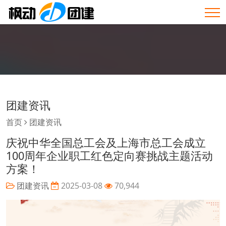
团建资讯
首页
团建资讯
庆祝中华全国总工会及上海市总工会成立
100周年企业职工红色定向赛挑战主题活动
方案！
团建资讯
2025-03-08
70,944