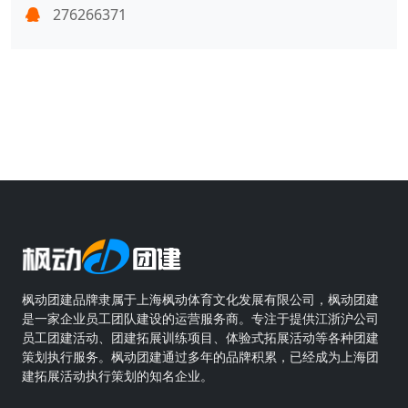
276266371
枫动团建品牌隶属于上海枫动体育文化发展有限公司，枫动团建
是一家企业员工团队建设的运营服务商。专注于提供江浙沪公司
员工团建活动、团建拓展训练项目、体验式拓展活动等各种团建
策划执行服务。枫动团建通过多年的品牌积累，已经成为上海团
建拓展活动执行策划的知名企业。