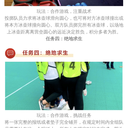
玩法：合作游戏，注重战术
投掷队员力求将冰壶球滑向圆心，也可将对方冰壶球撞出或
将本方冰壶球撞向圆心。双方队员掷完所有冰壶球，以场地
上冰壶距离离营垒圆心的远近决定胜负，积分多者为胜。
任务四：绝地求生
玩法：合作游戏，挑战任务
将一张完整的报纸或者垫子完全铺开，在规定时间内全组队