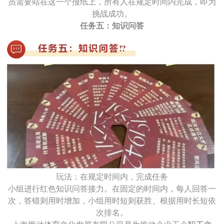
员需要站在这一个报纸上，所有人在规定时间内完成，即为
挑战成功。
任务五：知识问答
玩法：在规定时间内，完成任务
小组进行红色知识问答接力。在固定的时间内，每人回答一
次，答错则用时增加，小组用时短则获胜、根据用时长短依
次排名。