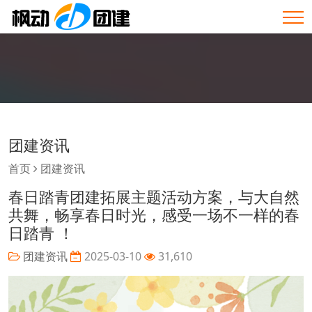
团建资讯
首页
团建资讯
春日踏青团建拓展主题活动方案，与大自然
共舞，畅享春日时光，感受一场不一样的春
日踏青 ！
团建资讯
2025-03-10
31,610