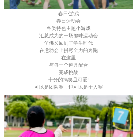
春日·游戏
春日运动会
各类特色主题小游戏
汇总成为的一场趣味运动会
仿佛又回到了学生时代
在运动会上拼尽全力的奔跑
在这里
与每一个道具配合
完成挑战
十分的搞笑且可爱!
可以是团队赛，也可以是个人赛