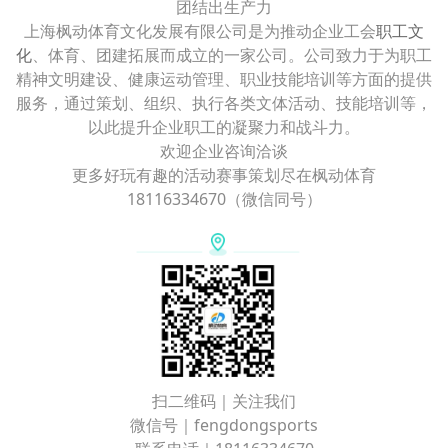
团结出生产力
上海枫动体育文化发展有限公司是为推动企业工会
职工文
化
、体育、团建拓展而成立的一家公司。公司致力于为职工
精神文明建设、健康运动管理、职业技能培训等方面的提供
服务，通过策划、组织、执行各类文体活动、技能培训等，
以此提升企业职工的凝聚力和战斗力。
欢迎企业咨询洽谈
更多好玩有趣的活动赛事策划尽在枫动体育
18116334670（微信同号）
扫二维码｜关注我们
微信号｜fengdongsports