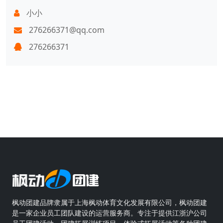
小小
276266371@qq.com
276266371
枫动团建品牌隶属于上海枫动体育文化发展有限公司，枫动团建
是一家企业员工团队建设的运营服务商。专注于提供江浙沪公司