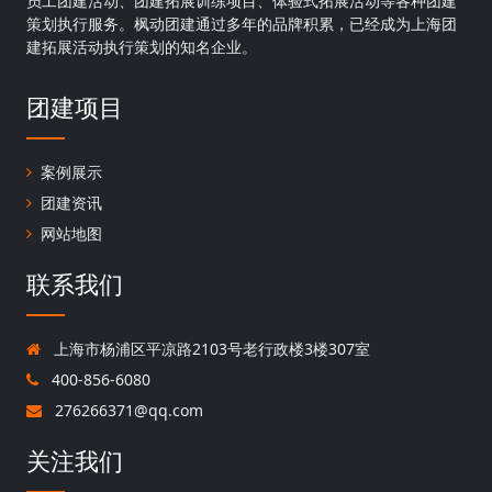
员工团建活动、团建拓展训练项目、体验式拓展活动等各种团建
策划执行服务。枫动团建通过多年的品牌积累，已经成为上海团
建拓展活动执行策划的知名企业。
团建项目
案例展示
团建资讯
网站地图
联系我们
上海市杨浦区平凉路2103号老行政楼3楼307室
400-856-6080
276266371@qq.com
关注我们