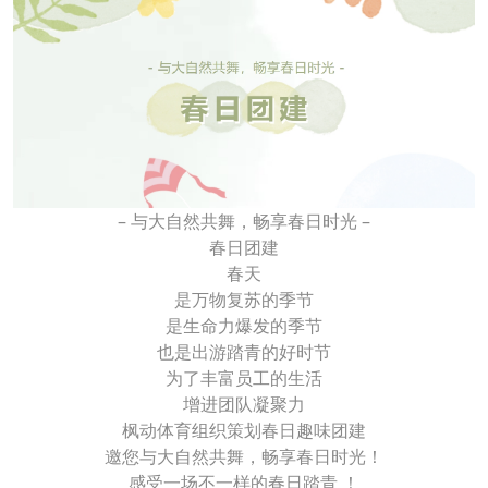
– 与大自然共舞，畅享春日时光 –
春日团建
春天
是万物复苏的季节
是生命力爆发的季节
也是出游踏青的好时节
为了丰富员工的生活
增进团队凝聚力
枫动体育组织策划春日趣味团建
邀您与大自然共舞，畅享春日时光！
感受一场不一样的春日踏青 ！